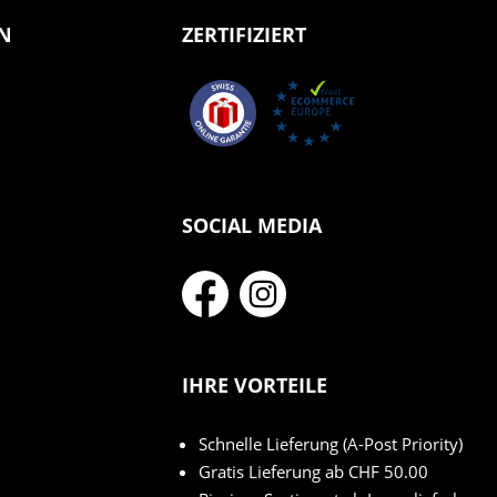
N
ZERTIFIZIERT
SOCIAL MEDIA
IHRE VORTEILE
Schnelle Lieferung (A-Post Priority)
Gratis Lieferung ab CHF 50.00