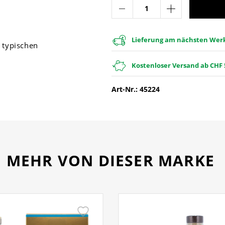
Lieferung am nächsten Werkt
 typischen
Kostenloser Versand ab CHF 
Art-Nr.: 45224
MEHR VON DIESER MARKE