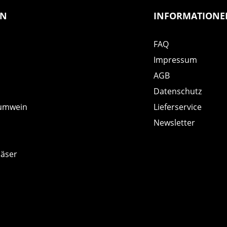
EN
INFORMATIONE
FAQ
Impressum
AGB
Datenschutz
umwein
Lieferservice
Newsletter
läser