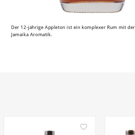
Der 12-jährige Appleton ist ein komplexer Rum mit der
Jamaika Aromatik.