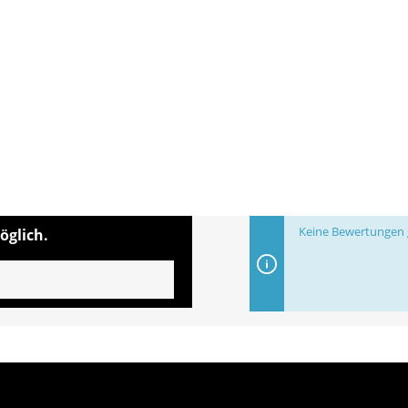
Keine Bewertungen g
öglich.