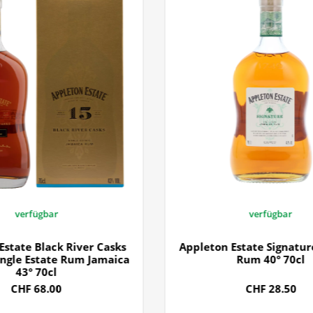
verfügbar
verfügbar
Estate Black River Casks
Appleton Estate Signatur
ingle Estate Rum Jamaica
Rum 40° 70cl
43° 70cl
CHF 68.00
CHF 28.50