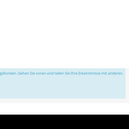
efunden. Gehen Sie voran und teilen Sie Ihre Erkenntnisse mit anderen.