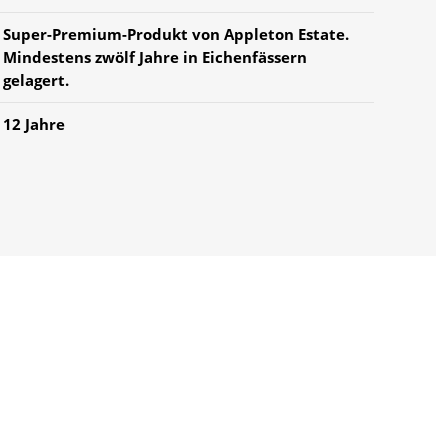
Super-Premium-Produkt von Appleton Estate.
Mindestens zwölf Jahre in Eichenfässern
gelagert.
12 Jahre