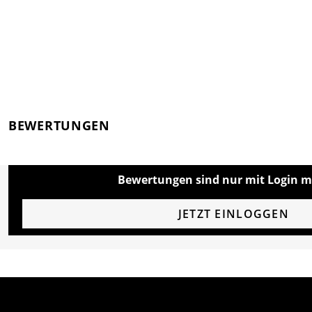
BEWERTUNGEN
Bewertungen sind nur mit Login m
JETZT EINLOGGEN