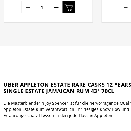
ÜBER APPLETON ESTATE RARE CASKS 12 YEAR
SINGLE ESTATE JAMAICAN RUM 43° 70CL
Die Masterblenderin Joy Spencer ist für die hervorragende Quali
Appleton Estate Rum verantwortlich. Ihr riesiges Know How und 
Erfahrungsschatz fliessen in den jede Flasche Appleton.