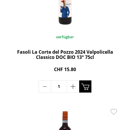
verfügbar
Fasoli La Corte del Pozzo 2024 Valpolicella
Classico DOC BIO 13° 75cl
CHF 15.80