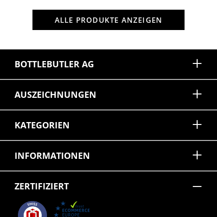
ALLE PRODUKTE ANZEIGEN
BOTTLEBUTLER AG
AUSZEICHNUNGEN
KATEGORIEN
INFORMATIONEN
ZERTIFIZIERT