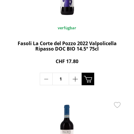
verfügbar
Fasoli La Corte del Pozzo 2022 Valpolicella
Ripasso DOC BIO 14.5° 75cl
CHF 17.80