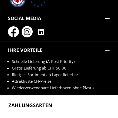
SOCIAL MEDIA
IHRE VORTEILE
Schnelle Lieferung (A-Post Priority)
Gratis Lieferung ab CHF 50.00
Riesiges Sortiment ab Lager lieferbar
Attraktivste CH-Preise
Wiederverwendbare Lieferboxen ohne Plastik
ZAHLUNGSARTEN