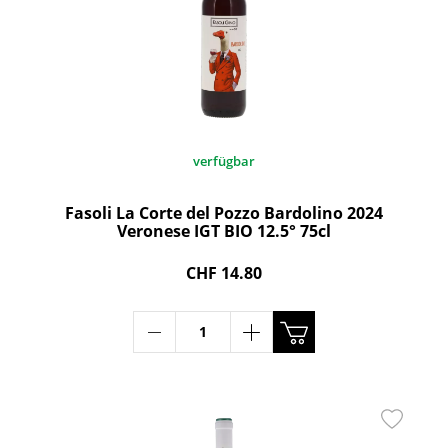
verfügbar
Fasoli La Corte del Pozzo Bardolino 2024
Veronese IGT BIO 12.5° 75cl
CHF 14.80