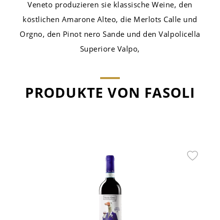
Veneto produzieren sie klassische Weine, den
köstlichen Amarone Alteo, die Merlots Calle und
Orgno, den Pinot nero Sande und den Valpolicella
Superiore Valpo,
PRODUKTE VON FASOLI