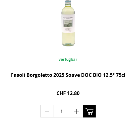
verfügbar
Fasoli Borgoletto 2025 Soave DOC BIO 12.5° 75cl
CHF 12.80