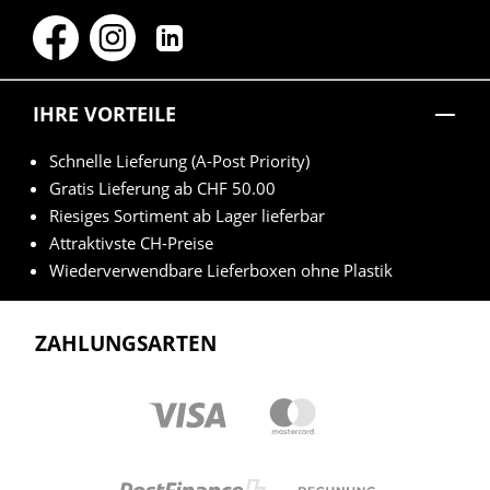
IHRE VORTEILE
Schnelle Lieferung (A-Post Priority)
Gratis Lieferung ab CHF 50.00
Riesiges Sortiment ab Lager lieferbar
Attraktivste CH-Preise
Wiederverwendbare Lieferboxen ohne Plastik
ZAHLUNGSARTEN