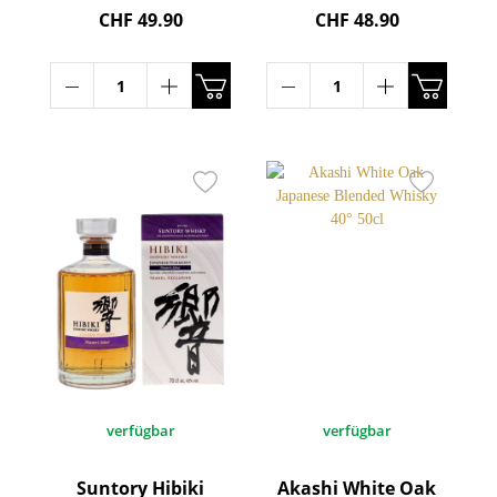
CHF 49.90
CHF 48.90
verfügbar
verfügbar
Suntory Hibiki
Akashi White Oak