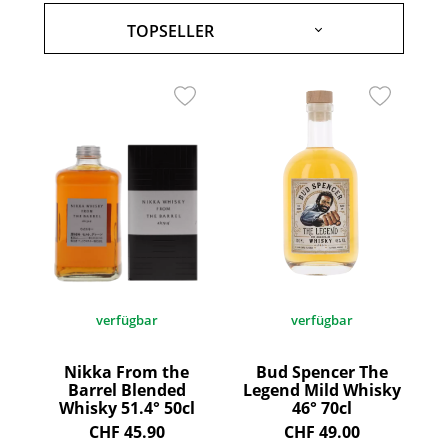
verfügbar
verfügbar
Nikka From the
Bud Spencer The
Barrel Blended
Legend Mild Whisky
Whisky 51.4° 50cl
46° 70cl
CHF 45.90
CHF 49.00