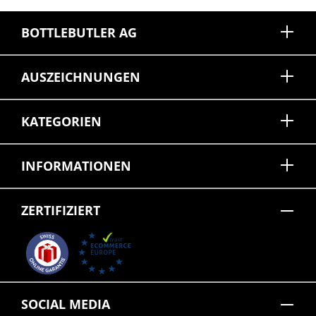
BOTTLEBUTLER AG
AUSZEICHNUNGEN
KATEGORIEN
INFORMATIONEN
ZERTIFIZIERT
SOCIAL MEDIA