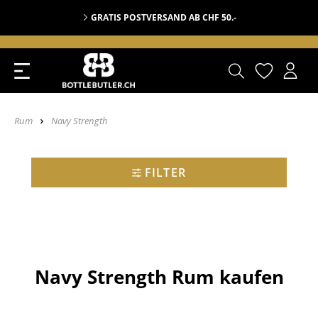
GRATIS POSTVERSAND AB CHF 50.-
Rum
Navy Strength
FILTER
Navy Strength Rum kaufen