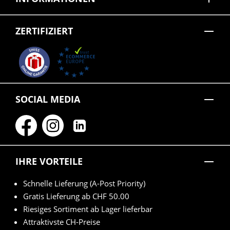
ZERTIFIZIERT
SOCIAL MEDIA
IHRE VORTEILE
Schnelle Lieferung (A-Post Priority)
Gratis Lieferung ab CHF 50.00
Riesiges Sortiment ab Lager lieferbar
Attraktivste CH-Preise