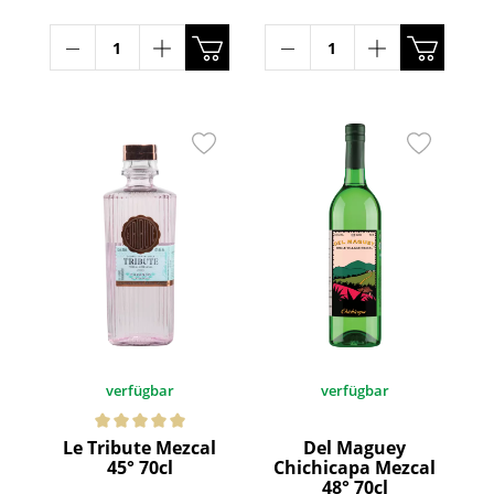
verfügbar
verfügbar
Le Tribute Mezcal
Del Maguey
45° 70cl
Chichicapa Mezcal
48° 70cl