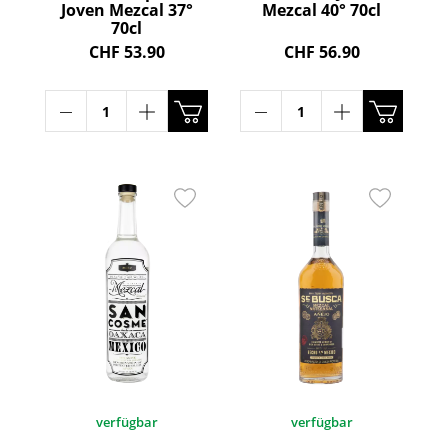
Joven Mezcal 37°
Mezcal 40° 70cl
70cl
CHF 53.90
CHF 56.90
verfügbar
verfügbar