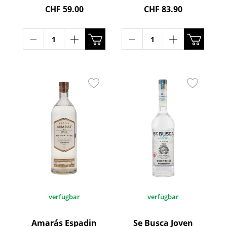
CHF 59.00
CHF 83.90
verfügbar
verfügbar
Amarás Espadin
Se Busca Joven