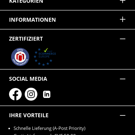
KATEGORIEN
INFORMATIONEN
ZERTIFIZIERT
SOCIAL MEDIA
IHRE VORTEILE
Schnelle Lieferung (A-Post Priority)