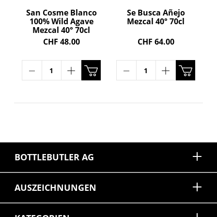
San Cosme Blanco
Se Busca Añejo
100% Wild Agave
Mezcal 40° 70cl
Mezcal 40° 70cl
CHF 48.00
CHF 64.00
BOTTLEBUTLER AG
AUSZEICHNUNGEN