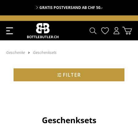
GRATIS POSTVERSAND AB CHF 50.-
Geschenke
Geschenksets
FILTER
Geschenksets