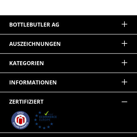
BOTTLEBUTLER AG
AUSZEICHNUNGEN
KATEGORIEN
INFORMATIONEN
ZERTIFIZIERT