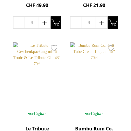
Tribute Gin 43° 70cl
CHF 49.90
CHF 21.90
verfügbar
verfügbar
Le Tribute
Bumbu Rum Co.