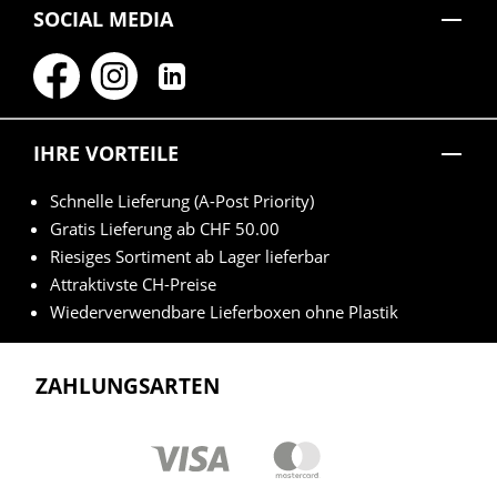
SOCIAL MEDIA
IHRE VORTEILE
Schnelle Lieferung (A-Post Priority)
Gratis Lieferung ab CHF 50.00
Riesiges Sortiment ab Lager lieferbar
Attraktivste CH-Preise
Wiederverwendbare Lieferboxen ohne Plastik
ZAHLUNGSARTEN