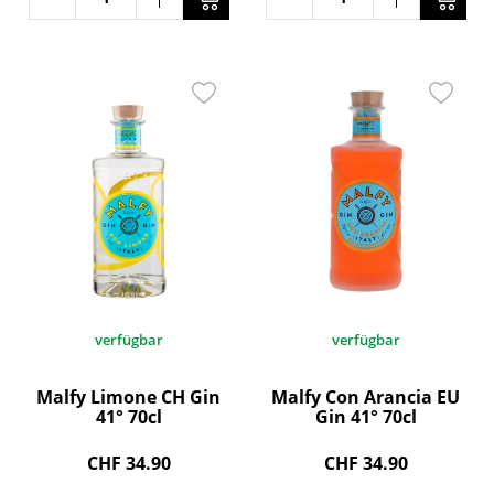
verfügbar
verfügbar
Malfy Limone CH Gin
Malfy Con Arancia EU
41° 70cl
Gin 41° 70cl
CHF 34.90
CHF 34.90