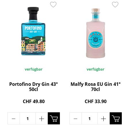
verfügbar
verfügbar
Portofino Dry Gin 43°
Malfy Rosa EU Gin 41°
50cl
70cl
CHF 49.80
CHF 33.90