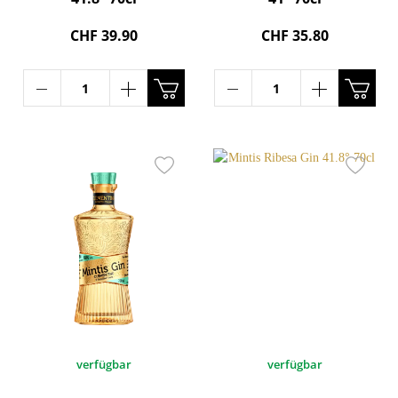
CHF 39.90
CHF 35.80
verfügbar
verfügbar