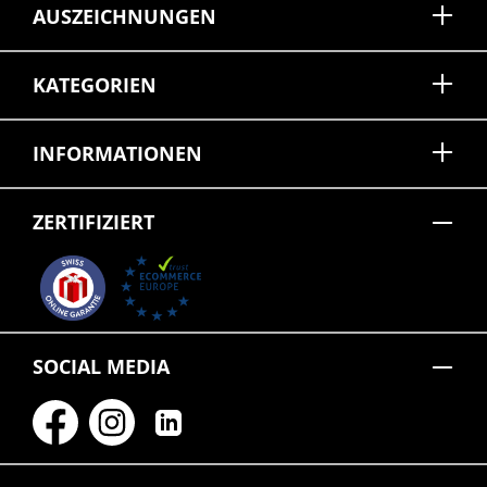
AUSZEICHNUNGEN
KATEGORIEN
INFORMATIONEN
ZERTIFIZIERT
SOCIAL MEDIA