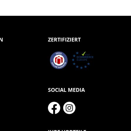
N
ZERTIFIZIERT
SOCIAL MEDIA