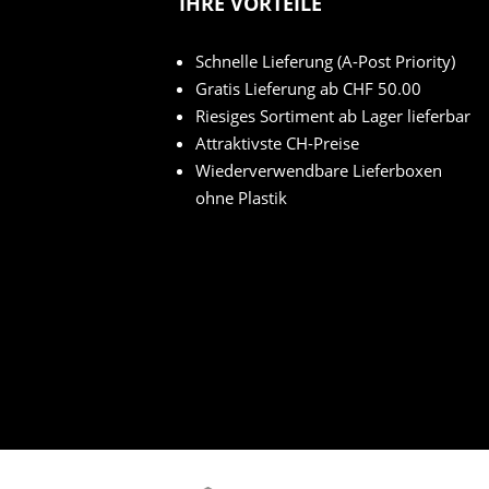
IHRE VORTEILE
Schnelle Lieferung (A-Post Priority)
Gratis Lieferung ab CHF 50.00
Riesiges Sortiment ab Lager lieferbar
Attraktivste CH-Preise
Wiederverwendbare Lieferboxen
ohne Plastik