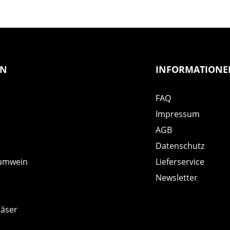
EN
INFORMATIONE
FAQ
Impressum
AGB
Datenschutz
umwein
Lieferservice
Newsletter
läser