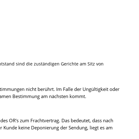
htstand sind die zuständigen Gerichte am Sitz von
timmungen nicht berührt. Im Falle der Ungültigkeit oder
irksamen Bestimmung am nächsten kommt.
des OR's zum Frachtvertrag. Das bedeutet, dass nach
 Kunde keine Deponierung der Sendung, liegt es am