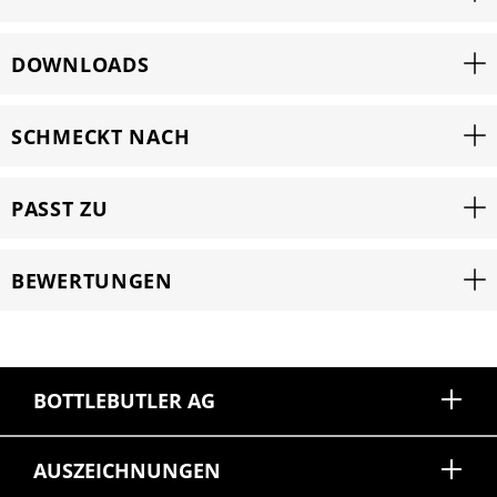
DOWNLOADS
SCHMECKT NACH
PASST ZU
BEWERTUNGEN
BOTTLEBUTLER AG
AUSZEICHNUNGEN