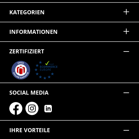
KATEGORIEN
INFORMATIONEN
ZERTIFIZIERT
SOCIAL MEDIA
IHRE VORTEILE