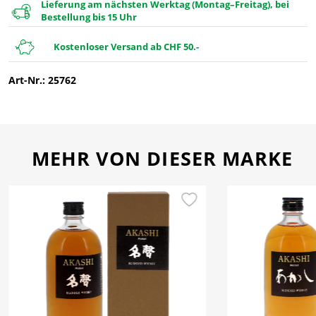
Lieferung am nächsten Werktag (Montag–Freitag), bei
Bestellung bis 15 Uhr
Kostenloser Versand ab CHF 50.-
Art-Nr.: 25762
MEHR VON DIESER MARKE