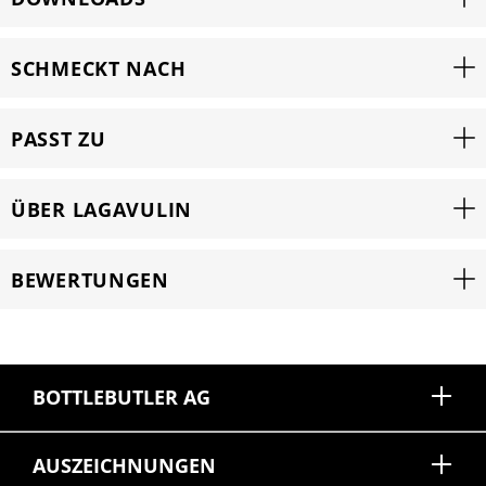
SCHMECKT NACH
PASST ZU
ÜBER LAGAVULIN
BEWERTUNGEN
BOTTLEBUTLER AG
AUSZEICHNUNGEN