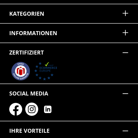
KATEGORIEN
INFORMATIONEN
ZERTIFIZIERT
SOCIAL MEDIA
IHRE VORTEILE