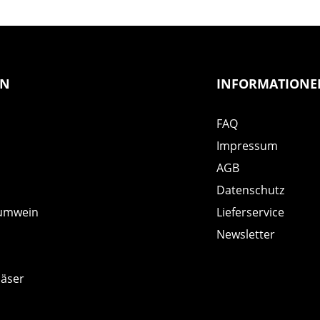
EN
INFORMATIONE
FAQ
Impressum
AGB
Datenschutz
umwein
Lieferservice
Newsletter
läser