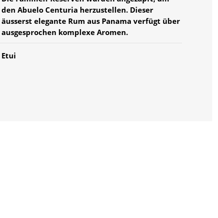
den Abuelo Centuria herzustellen. Dieser
äusserst elegante Rum aus Panama verfügt über
ausgesprochen komplexe Aromen.
Etui