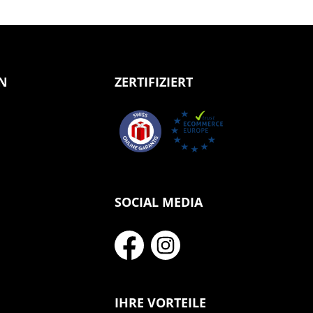
N
ZERTIFIZIERT
SOCIAL MEDIA
IHRE VORTEILE