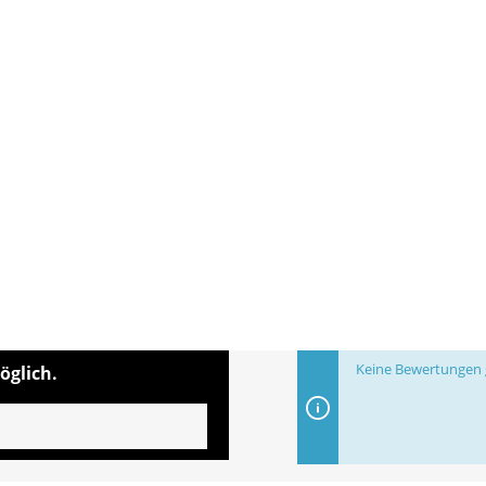
Keine Bewertungen g
öglich.