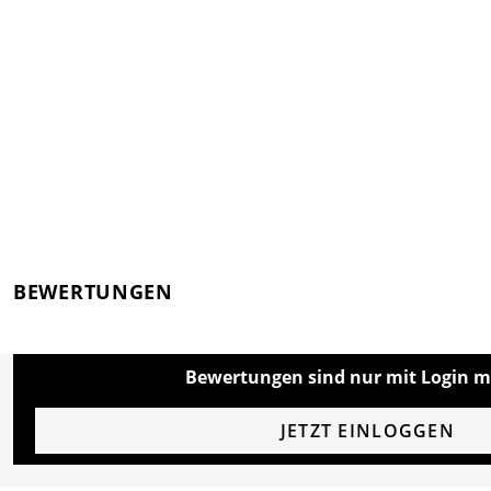
BEWERTUNGEN
Bewertungen sind nur mit Login m
JETZT EINLOGGEN