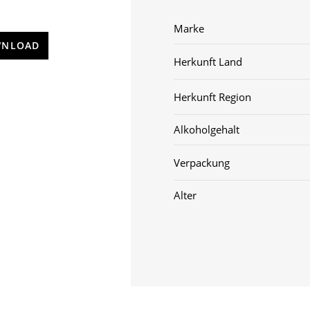
Marke
NLOAD
Herkunft Land
Herkunft Region
Alkoholgehalt
Verpackung
Alter