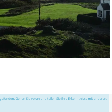
efunden. Gehen Sie voran und teilen Sie Ihre Erkenntnisse mit anderen.