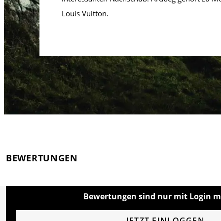
Louis Vuitton.
BEWERTUNGEN
Bewertungen sind nur mit Login m
JETZT EINLOGGEN