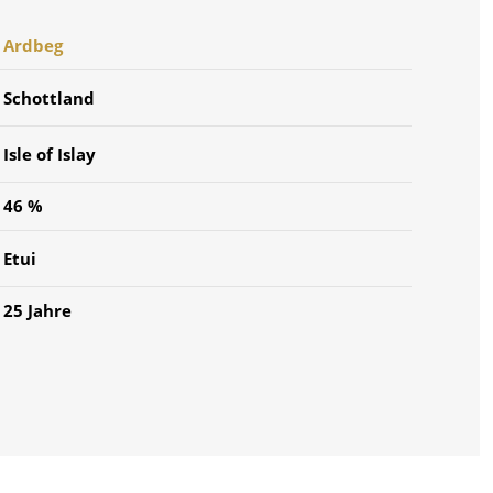
Ardbeg
Schottland
Isle of Islay
46 %
Etui
25 Jahre