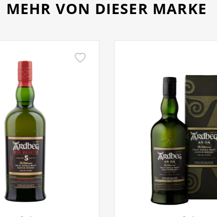
MEHR VON DIESER MARKE