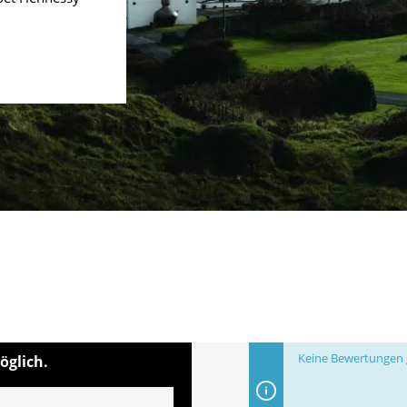
Keine Bewertungen g
öglich.