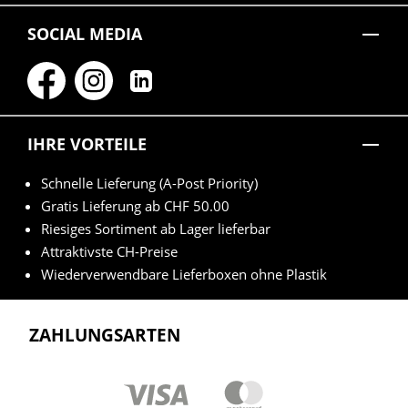
SOCIAL MEDIA
IHRE VORTEILE
Schnelle Lieferung (A-Post Priority)
Gratis Lieferung ab CHF 50.00
Riesiges Sortiment ab Lager lieferbar
Attraktivste CH-Preise
Wiederverwendbare Lieferboxen ohne Plastik
ZAHLUNGSARTEN