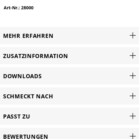
Art-Nr.: 28000
MEHR ERFAHREN
ZUSATZINFORMATION
DOWNLOADS
SCHMECKT NACH
PASST ZU
BEWERTUNGEN