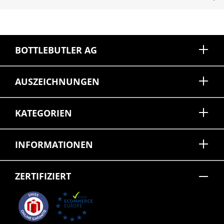
BOTTLEBUTLER AG
AUSZEICHNUNGEN
KATEGORIEN
INFORMATIONEN
ZERTIFIZIERT