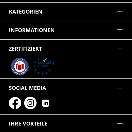
KATEGORIEN
INFORMATIONEN
ZERTIFIZIERT
SOCIAL MEDIA
IHRE VORTEILE