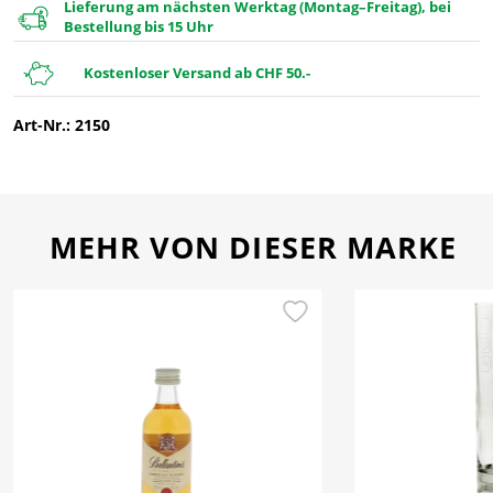
Lieferung am nächsten Werktag (Montag–Freitag), bei
Bestellung bis 15 Uhr
Kostenloser Versand ab CHF 50.-
Art-Nr.: 2150
MEHR VON DIESER MARKE