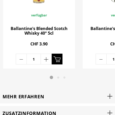
verfügbar
ve
Ballantine's Blended Scotch
Ballantine'
Whisky 40° 5cl
CHF 3.90
CH
MEHR ERFAHREN
ZUSATZINFORMATION