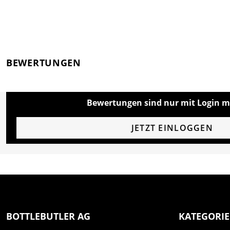
BEWERTUNGEN
Bewertungen sind nur mit Login m
JETZT EINLOGGEN
BOTTLEBUTLER AG
KATEGORI