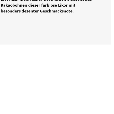
Kakaobohnen dieser farblose Likör mit
besonders dezenter Geschmacksnote.