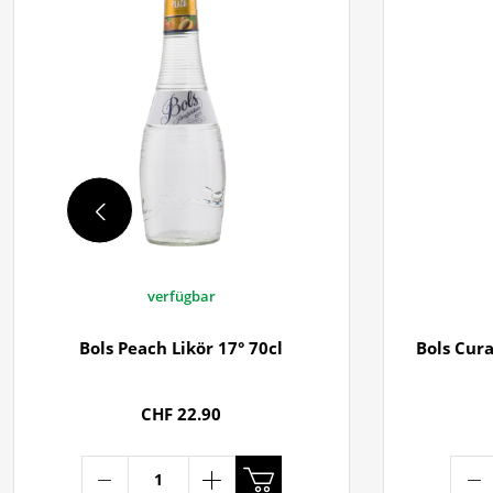
verfügbar
Bols Peach Likör 17° 70cl
Bols Cura
CHF 22.90