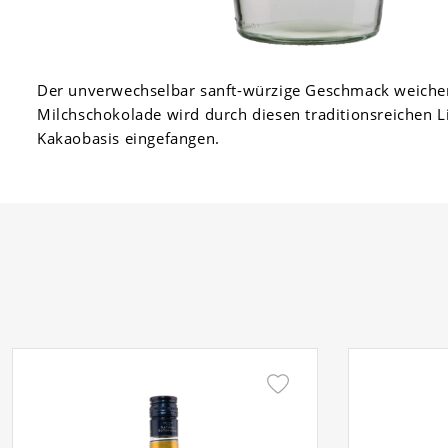
Der unverwechselbar sanft-würzige Geschmack weiche
Milchschokolade wird durch diesen traditionsreichen L
Kakaobasis eingefangen.