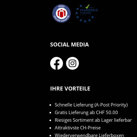
SOCIAL MEDIA
IHRE VORTEILE
Schnelle Lieferung (A-Post Priority)
Gratis Lieferung ab CHF 50.00
Riesiges Sortiment ab Lager lieferbar
Attraktivste CH-Preise
Wiederverwendbare Lieferboxen