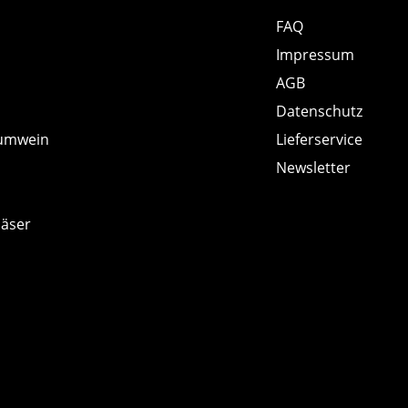
FAQ
Impressum
AGB
Datenschutz
umwein
Lieferservice
Newsletter
läser