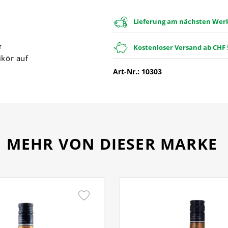
Lieferung am nächsten Werkt
r
Kostenloser Versand ab CHF 
ikör auf
Art-Nr.: 10303
MEHR VON DIESER MARKE