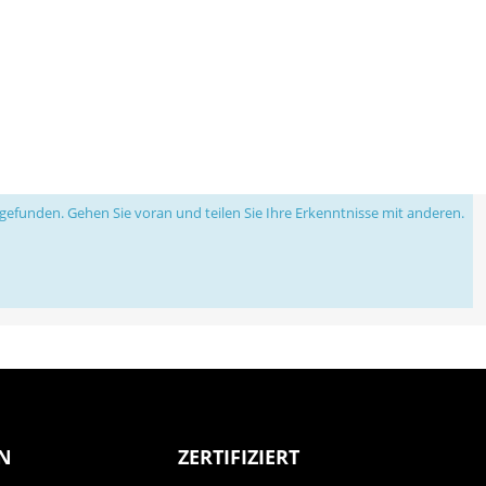
efunden. Gehen Sie voran und teilen Sie Ihre Erkenntnisse mit anderen.
N
ZERTIFIZIERT