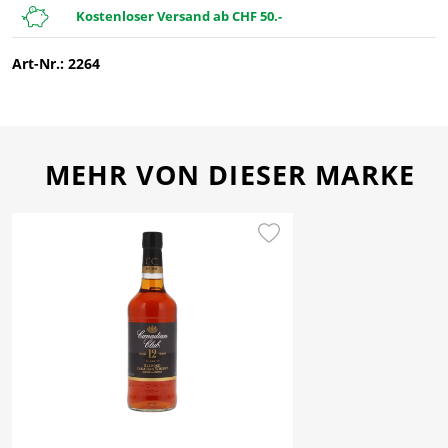
Kostenloser Versand ab CHF 50.-
Art-Nr.: 2264
MEHR VON DIESER MARKE