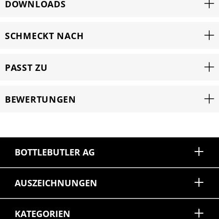
DOWNLOADS
SCHMECKT NACH
PASST ZU
BEWERTUNGEN
BOTTLEBUTLER AG
AUSZEICHNUNGEN
KATEGORIEN