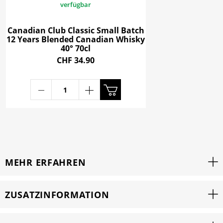
verfügbar
Canadian Club Classic Small Batch
12 Years Blended Canadian Whisky
40° 70cl
CHF 34.90
MEHR ERFAHREN
ZUSATZINFORMATION