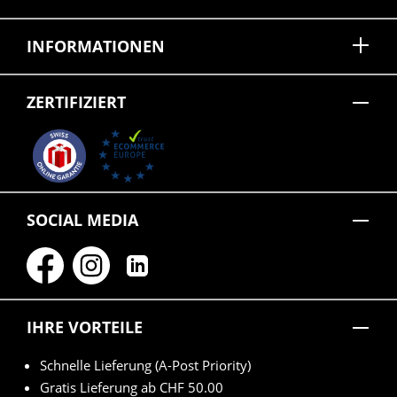
INFORMATIONEN
ZERTIFIZIERT
SOCIAL MEDIA
IHRE VORTEILE
Schnelle Lieferung (A-Post Priority)
Gratis Lieferung ab CHF 50.00