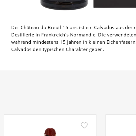
Der Château du Breuil 15 ans ist ein Calvados aus der
Destillerie in Frankreich's Normandie. Die verwendeten 
während mindestens 15 Jahren in kleinen Eichenfäser
Calvados den typischen Charakter geben.