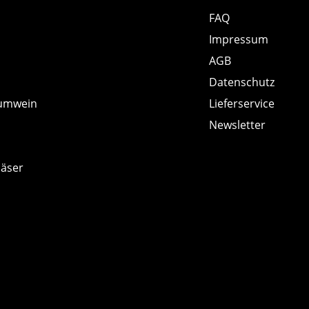
FAQ
Impressum
AGB
Datenschutz
umwein
Lieferservice
Newsletter
läser