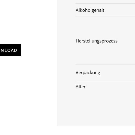
Alkoholgehalt
Herstellungsprozess
NLOAD
Verpackung
Alter