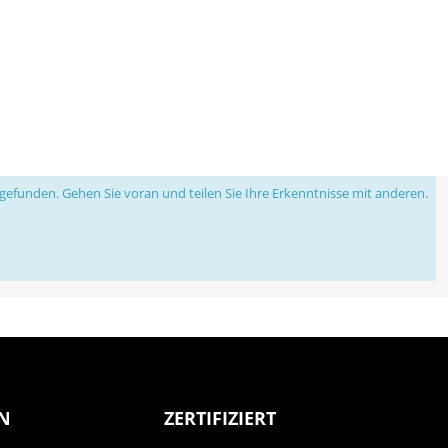
efunden. Gehen Sie voran und teilen Sie Ihre Erkenntnisse mit anderen.
N
ZERTIFIZIERT