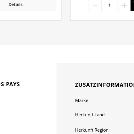
Details
S PAYS
ZUSATZINFORMATI
Marke
Herkunft Land
Herkunft Region