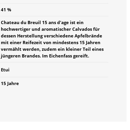
41 %
Chateau du Breuil 15 ans d'age ist ein
hochwertiger und aromatischer Calvados für
dessen Herstellung verschiedene Apfelbrände
mit einer Reifezeit von mindestens 15 Jahren
vermählt werden, zudem ein kleiner Teil eines
jüngeren Brandes. Im Eichenfass gereift.
Etui
15 Jahre