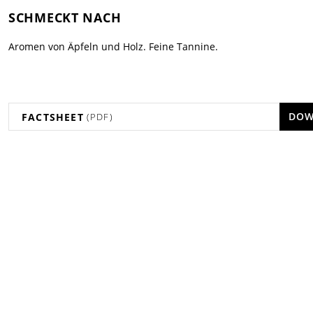
SCHMECKT NACH
Aromen von Äpfeln und Holz. Feine Tannine.
DOW
FACTSHEET
(PDF)