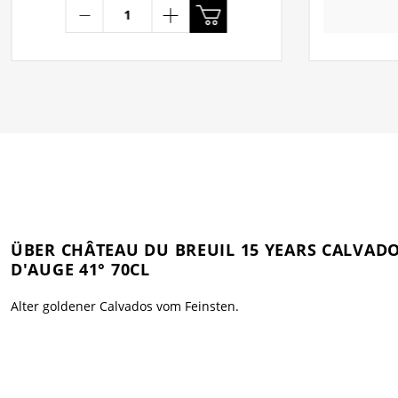
ÜBER CHÂTEAU DU BREUIL 15 YEARS CALVADO
D'AUGE 41° 70CL
Alter goldener Calvados vom Feinsten.