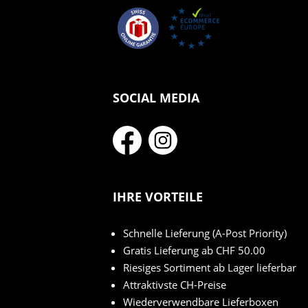
SOCIAL MEDIA
IHRE VORTEILE
Schnelle Lieferung (A-Post Priority)
Gratis Lieferung ab CHF 50.00
Riesiges Sortiment ab Lager lieferbar
Attraktivste CH-Preise
Wiederverwendbare Lieferboxen