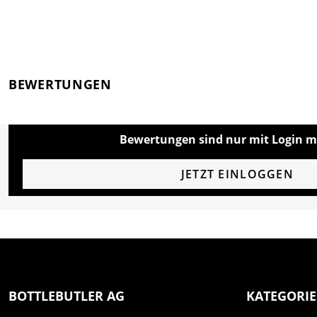
BEWERTUNGEN
Bewertungen sind nur mit Login m
JETZT EINLOGGEN
BOTTLEBUTLER AG
KATEGORI