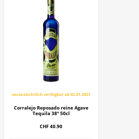
voraussichtlich verfügbar ab 02.01.2027
Corralejo Reposado reine Agave
Tequila 38° 50cl
CHF 40.90