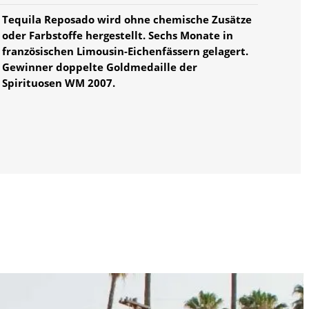
Tequila Reposado wird ohne chemische Zusätze
oder Farbstoffe hergestellt. Sechs Monate in
französischen Limousin-Eichenfässern gelagert.
Gewinner doppelte Goldmedaille der
Spirituosen WM 2007.