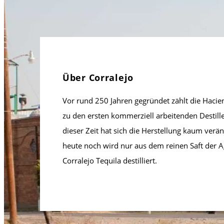
Über Corralejo
Vor rund 250 Jahren gegründet zählt die Hacie
zu den ersten kommerziell arbeitenden Destille
dieser Zeit hat sich die Herstellung kaum verä
heute noch wird nur aus dem reinen Saft der 
Corralejo Tequila destilliert.