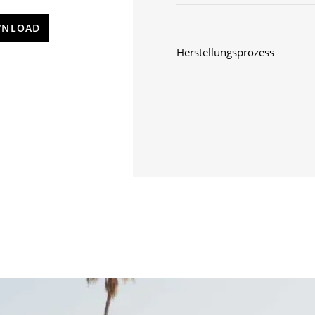
NLOAD
Herstellungsprozess