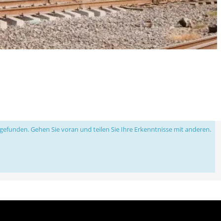
efunden. Gehen Sie voran und teilen Sie Ihre Erkenntnisse mit anderen.