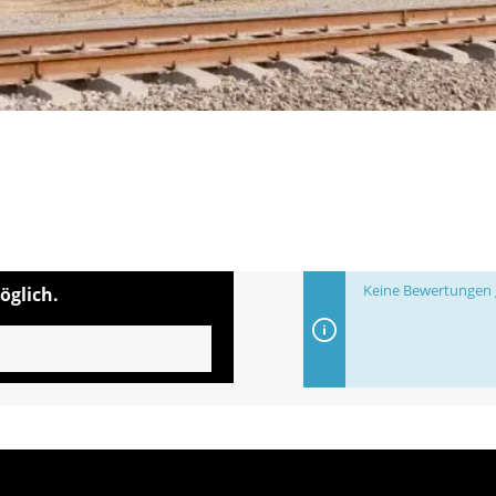
Keine Bewertungen g
öglich.