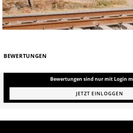
BEWERTUNGEN
Bewertungen sind nur mit Login m
JETZT EINLOGGEN