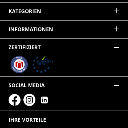
KATEGORIEN
INFORMATIONEN
ZERTIFIZIERT
SOCIAL MEDIA
IHRE VORTEILE