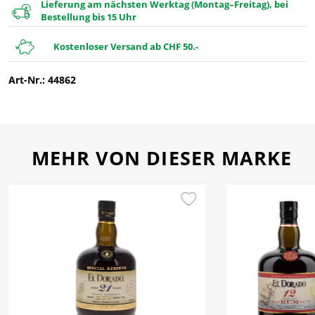
Lieferung am nächsten Werktag (Montag–Freitag), bei
Bestellung bis 15 Uhr
Kostenloser Versand ab CHF 50.-
Art-Nr.: 44862
MEHR VON DIESER MARKE