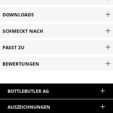
DOWNLOADS
SCHMECKT NACH
PASST ZU
BEWERTUNGEN
BOTTLEBUTLER AG
AUSZEICHNUNGEN