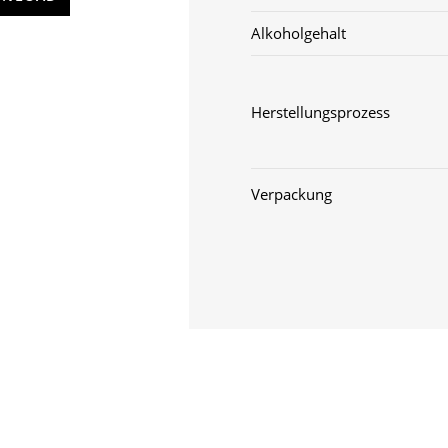
Alkoholgehalt
Herstellungsprozess
Verpackung