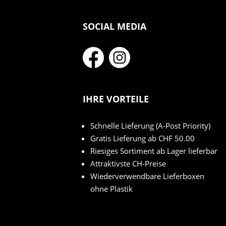
SOCIAL MEDIA
IHRE VORTEILE
Schnelle Lieferung (A-Post Priority)
Gratis Lieferung ab CHF 50.00
Riesiges Sortiment ab Lager lieferbar
Attraktivste CH-Preise
Wiederverwendbare Lieferboxen
ohne Plastik