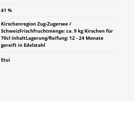
41 %
Kirschenregion Zug-Zugersee /
SchweizFrischfruchtmenge: ca. 9 kg Kirschen für
70cl InhaltLagerung/Reifung: 12 - 24 Monate
gereift in Edelstahl
Etui