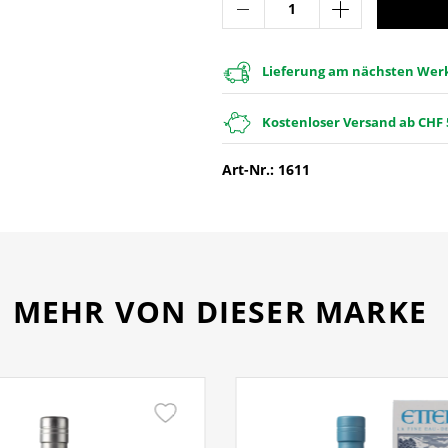
Lieferung am nächsten Werkt
Kostenloser Versand ab CHF 
Art-Nr.: 1611
MEHR VON DIESER MARKE