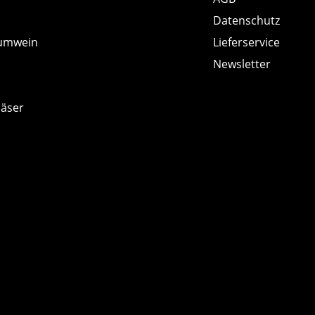
Datenschutz
umwein
Lieferservice
Newsletter
läser