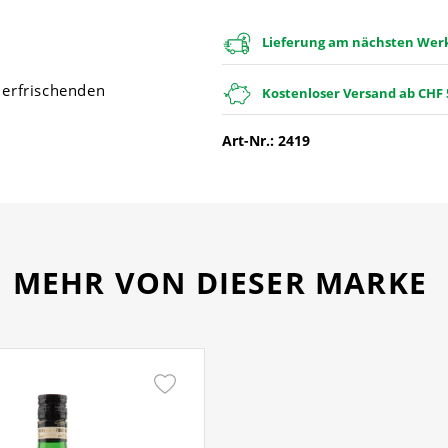
Lieferung am nächsten Werkt
 erfrischenden
Kostenloser Versand ab CHF 
Art-Nr.: 2419
MEHR VON DIESER MARKE