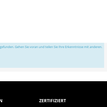
efunden. Gehen Sie voran und teilen Sie Ihre Erkenntnisse mit anderen.
N
ZERTIFIZIERT