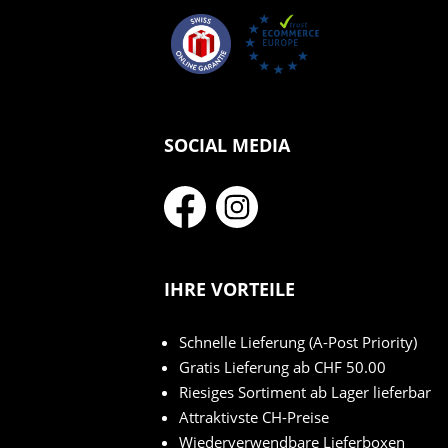
SOCIAL MEDIA
IHRE VORTEILE
Schnelle Lieferung (A-Post Priority)
Gratis Lieferung ab CHF 50.00
Riesiges Sortiment ab Lager lieferbar
Attraktivste CH-Preise
Wiederverwendbare Lieferboxen