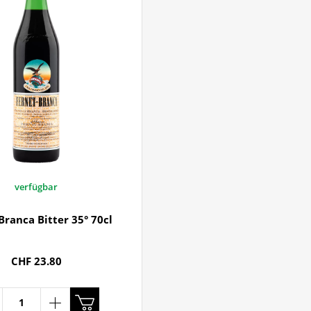
verfügbar
Branca Bitter 35° 70cl
CHF 23.80