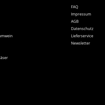
FAQ
Impressum
AGB
Datenschutz
umwein
Lieferservice
Newsletter
läser