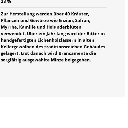
28 %
Zur Herstellung werden über 40 Kräuter,
Pflanzen und Gewürze wie Enzian, Safran,
Myrrhe, Kamille und Holunderblüten
verwendet. Über ein Jahr lang wird der Bitter in
handgefertigten Eichenholzfässern in alten
Kellergewölben des traditionsreichen Gebäudes
gelagert. Erst danach wird Brancamenta die
sorgfältig ausgewählte Minze beigegeben.