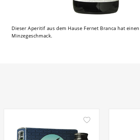
Dieser Aperitif aus dem Hause Fernet Branca hat einen
Minzegeschmack.