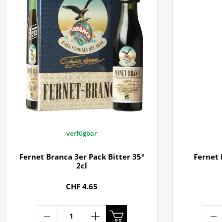
verfügbar
Fernet Branca 3er Pack Bitter 35°
Fernet 
2cl
CHF 4.65