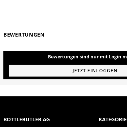
BEWERTUNGEN
Bewertungen sind nur mit Login m
JETZT EINLOGGEN
BOTTLEBUTLER AG
KATEGORI