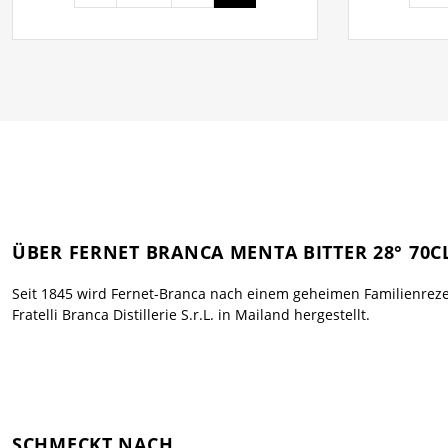
ÜBER FERNET BRANCA MENTA BITTER 28° 70C
Seit 1845 wird Fernet-Branca nach einem geheimen Familienrez
Fratelli Branca Distillerie S.r.L. in Mailand hergestellt.
SCHMECKT NACH