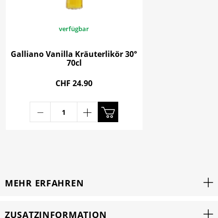
verfügbar
Galliano Vanilla Kräuterlikör 30°
70cl
CHF 24.90
MEHR ERFAHREN
ZUSATZINFORMATION