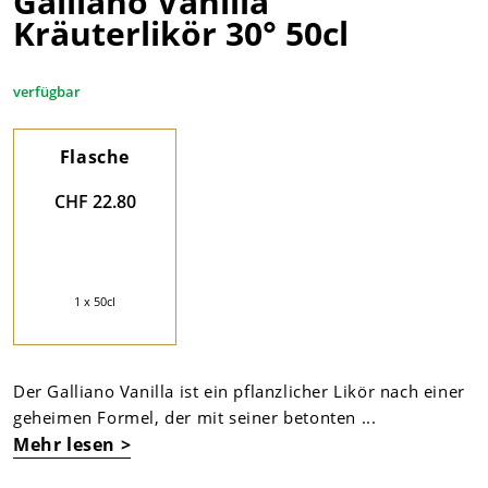
Galliano Vanilla
Kräuterlikör 30° 50cl
verfügbar
Flasche
CHF 22.80
1 x 50cl
Der Galliano Vanilla ist ein pflanzlicher Likör nach einer
geheimen Formel, der mit seiner betonten ...
Mehr lesen >