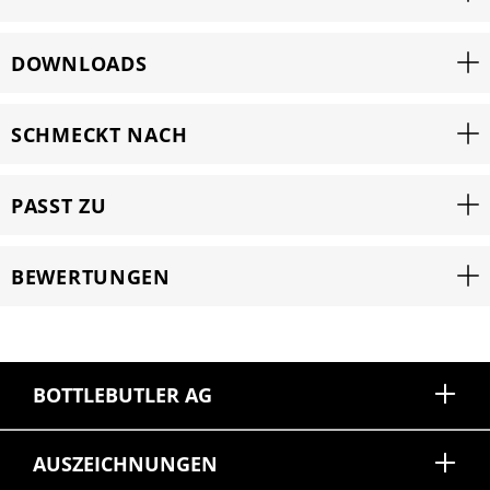
DOWNLOADS
SCHMECKT NACH
PASST ZU
BEWERTUNGEN
BOTTLEBUTLER AG
AUSZEICHNUNGEN