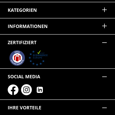
KATEGORIEN
INFORMATIONEN
ZERTIFIZIERT
SOCIAL MEDIA
IHRE VORTEILE