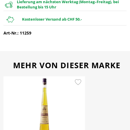
Lieferung am nächsten Werktag (Montag–Freitag), bei
Bestellung bis 15 Uhr
Kostenloser Versand ab CHF 50.-
Art-Nr.: 11259
MEHR VON DIESER MARKE