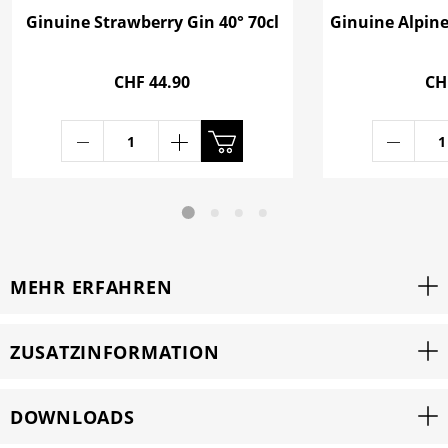
Ginuine Strawberry Gin 40° 70cl
Ginuine Alpine
CHF 44.90
CH
MEHR ERFAHREN
ZUSATZINFORMATION
DOWNLOADS