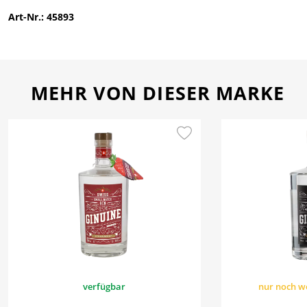
Art-Nr.: 45893
MEHR VON DIESER MARKE
verfügbar
nur noch w