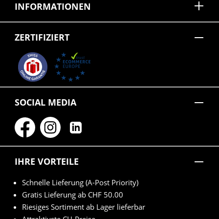
INFORMATIONEN
ZERTIFIZIERT
SOCIAL MEDIA
IHRE VORTEILE
Schnelle Lieferung (A-Post Priority)
Gratis Lieferung ab CHF 50.00
Riesiges Sortiment ab Lager lieferbar
Attraktivste CH-Preise