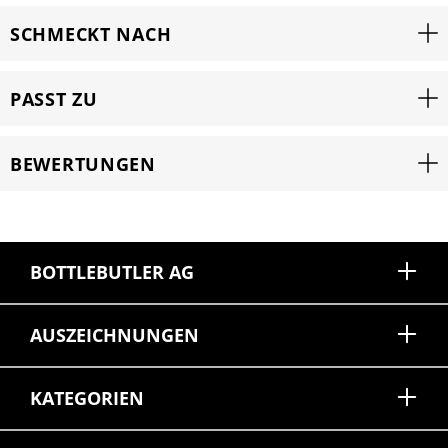
SCHMECKT NACH
PASST ZU
BEWERTUNGEN
BOTTLEBUTLER AG
AUSZEICHNUNGEN
KATEGORIEN