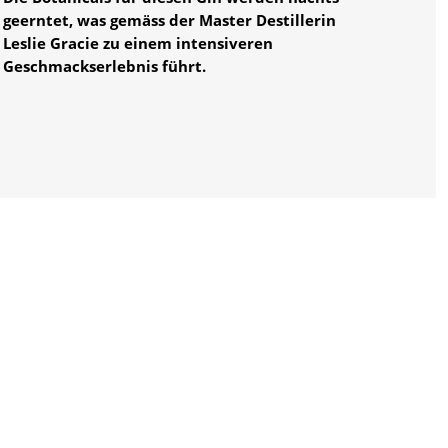
geerntet, was gemäss der Master Destillerin
Leslie Gracie zu einem intensiveren
Geschmackserlebnis führt.