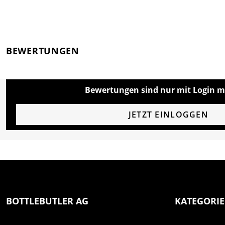
BEWERTUNGEN
Bewertungen sind nur mit Login m
JETZT EINLOGGEN
BOTTLEBUTLER AG
KATEGORI