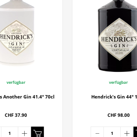
verfügbar
verfügbar
s Another Gin 41.4° 70cl
Hendrick's Gin 44° 1
CHF 37.90
CHF 98.00