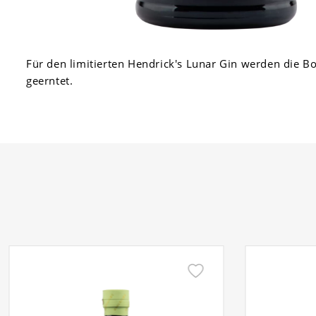
Für den limitierten Hendrick's Lunar Gin werden die Bo
geerntet.