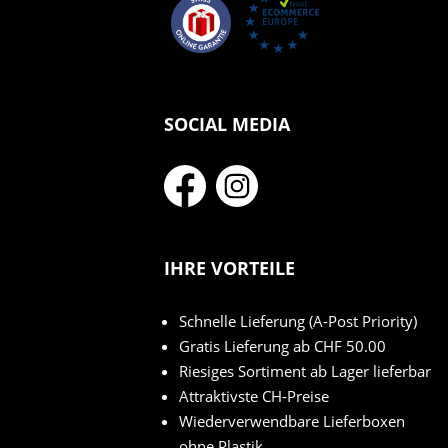
SOCIAL MEDIA
IHRE VORTEILE
Schnelle Lieferung (A-Post Priority)
Gratis Lieferung ab CHF 50.00
Riesiges Sortiment ab Lager lieferbar
Attraktivste CH-Preise
Wiederverwendbare Lieferboxen
ohne Plastik