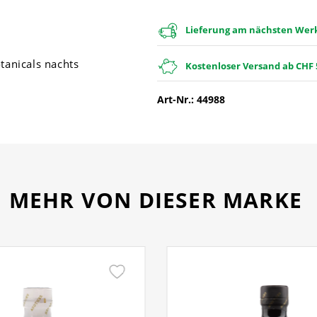
Lieferung am nächsten Werkt
tanicals nachts
Kostenloser Versand ab CHF 
Art-Nr.: 44988
MEHR VON DIESER MARKE