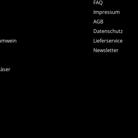
FAQ
Impressum
AGB
Datenschutz
umwein
Lieferservice
Newsletter
läser