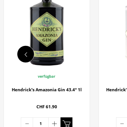
verfügbar
Hendrick's Amazonia Gin 43.4° 1l
Hendrick'
CHF 61.90