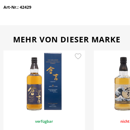
Art-Nr.: 42429
MEHR VON DIESER MARKE
verfügbar
nicht