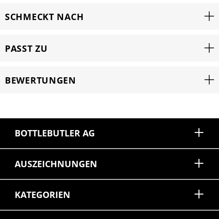
SCHMECKT NACH
PASST ZU
BEWERTUNGEN
BOTTLEBUTLER AG
AUSZEICHNUNGEN
KATEGORIEN