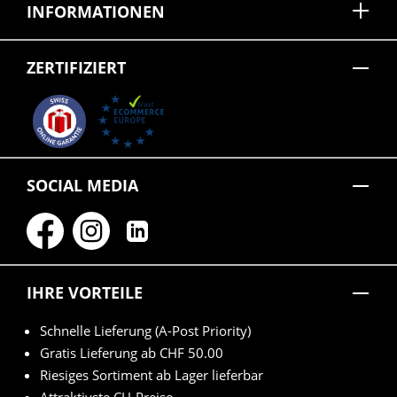
INFORMATIONEN
ZERTIFIZIERT
SOCIAL MEDIA
IHRE VORTEILE
Schnelle Lieferung (A-Post Priority)
Gratis Lieferung ab CHF 50.00
Riesiges Sortiment ab Lager lieferbar
Attraktivste CH-Preise