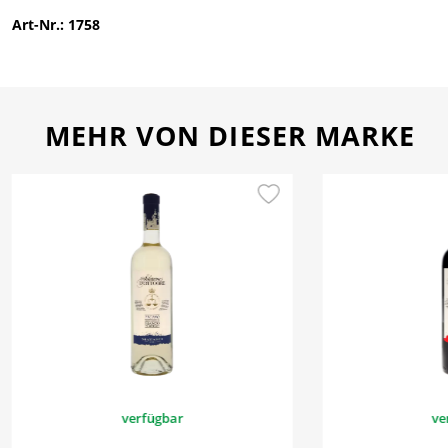
Art-Nr.: 1758
MEHR VON DIESER MARKE
verfügbar
ve