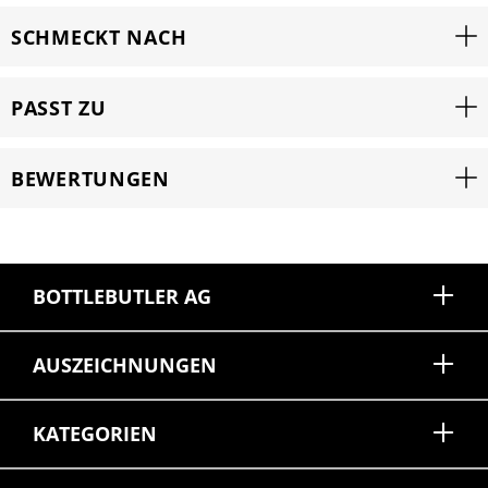
SCHMECKT NACH
PASST ZU
BEWERTUNGEN
BOTTLEBUTLER AG
AUSZEICHNUNGEN
KATEGORIEN