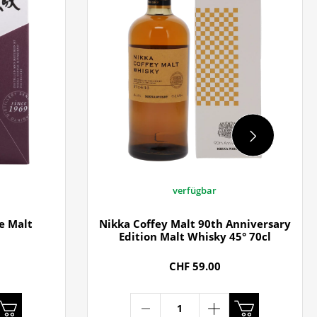
verfügbar
e Malt
Nikka Coffey Malt 90th Anniversary
Edition Malt Whisky 45° 70cl
CHF 59.00