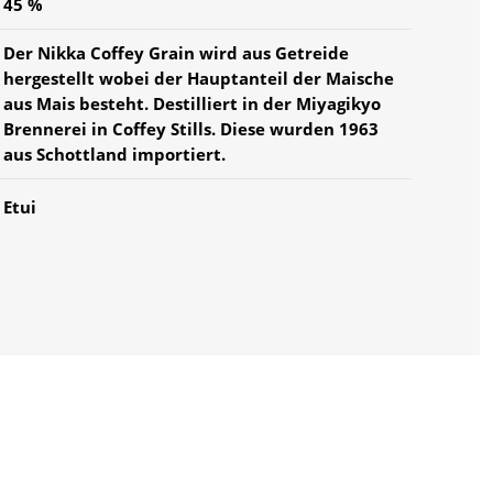
45 %
Der Nikka Coffey Grain wird aus Getreide
hergestellt wobei der Hauptanteil der Maische
aus Mais besteht. Destilliert in der Miyagikyo
Brennerei in Coffey Stills. Diese wurden 1963
aus Schottland importiert.
Etui