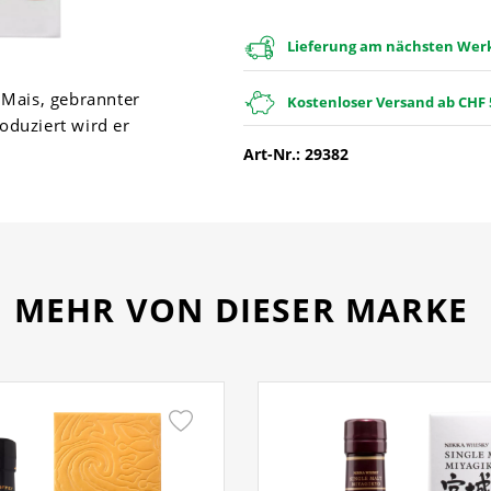
Lieferung am nächsten Werkt
d Mais, gebrannter
Kostenloser Versand ab CHF 
oduziert wird er
Art-Nr.: 29382
MEHR VON DIESER MARKE