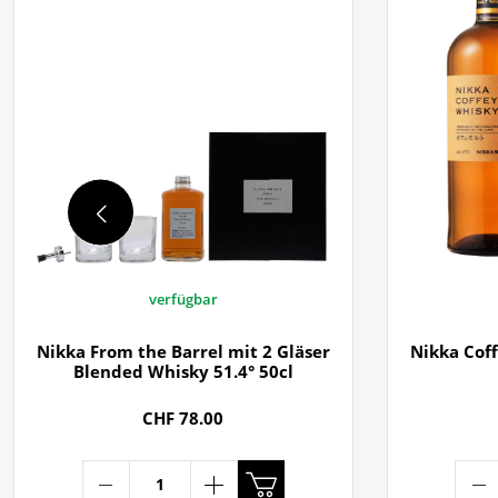
verfügbar
Nikka From the Barrel mit 2 Gläser
Nikka Cof
Blended Whisky 51.4° 50cl
CHF 78.00