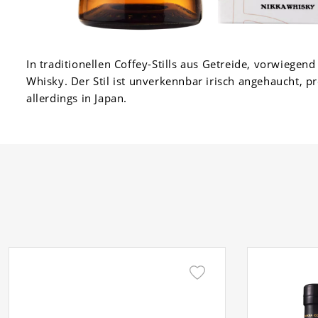
In traditionellen Coffey-Stills aus Getreide, vorwiegen
Whisky. Der Stil ist unverkennbar irisch angehaucht, pr
allerdings in Japan.