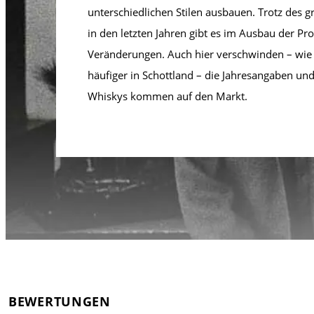
unterschiedlichen Stilen ausbauen. Trotz des g
in den letzten Jahren gibt es im Ausbau der Pr
Veränderungen. Auch hier verschwinden – wi
häufiger in Schottland – die Jahresangaben un
Whiskys kommen auf den Markt.
BEWERTUNGEN