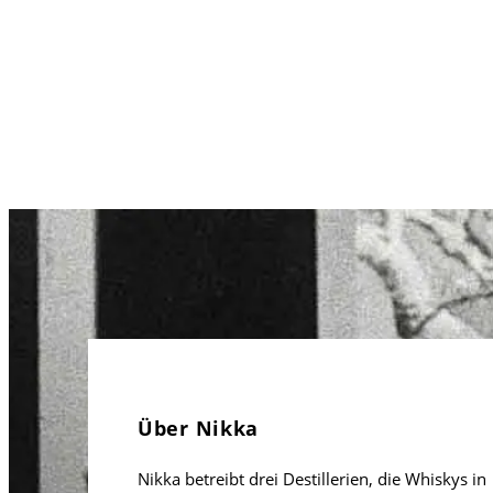
Über Nikka
Nikka betreibt drei Destillerien, die Whiskys in