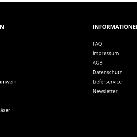
EN
INFORMATIONE
FAQ
Impressum
AGB
Datenschutz
umwein
Lieferservice
Newsletter
läser