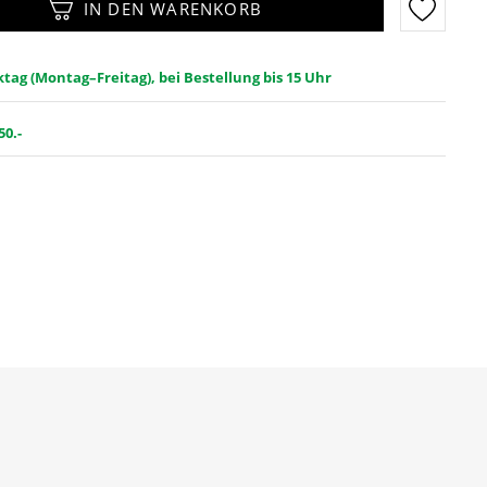
IN DEN WARENKORB
ag (Montag–Freitag), bei Bestellung bis 15 Uhr
50.-