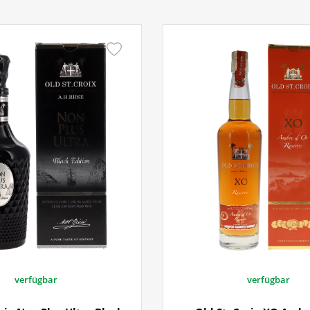
verfügbar
verfügbar