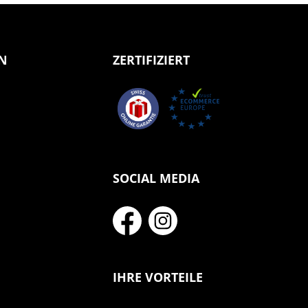
N
ZERTIFIZIERT
SOCIAL MEDIA
IHRE VORTEILE