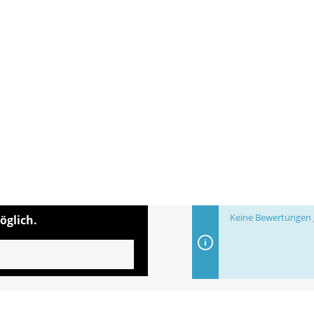
Keine Bewertungen g
öglich.