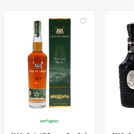
verfügbar