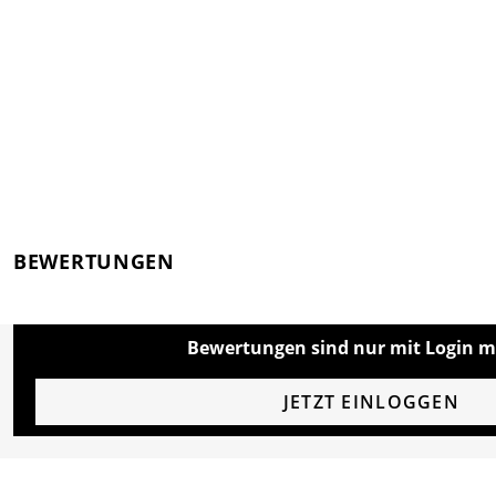
BEWERTUNGEN
Bewertungen sind nur mit Login m
JETZT EINLOGGEN