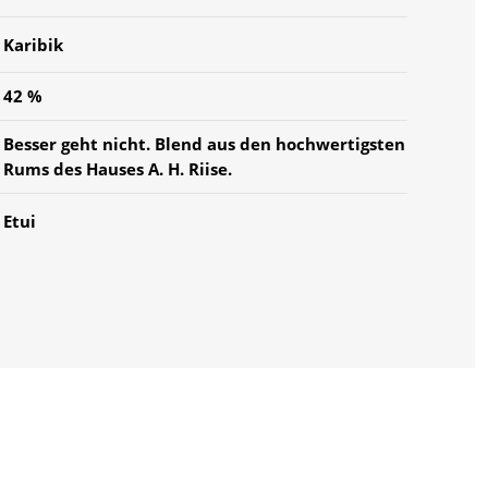
Karibik
42 %
Besser geht nicht. Blend aus den hochwertigsten
Rums des Hauses A. H. Riise.
Etui