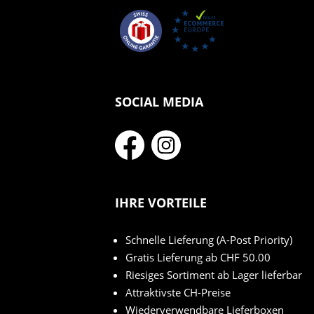
SOCIAL MEDIA
IHRE VORTEILE
Schnelle Lieferung (A-Post Priority)
Gratis Lieferung ab CHF 50.00
Riesiges Sortiment ab Lager lieferbar
Attraktivste CH-Preise
Wiederverwendbare Lieferboxen