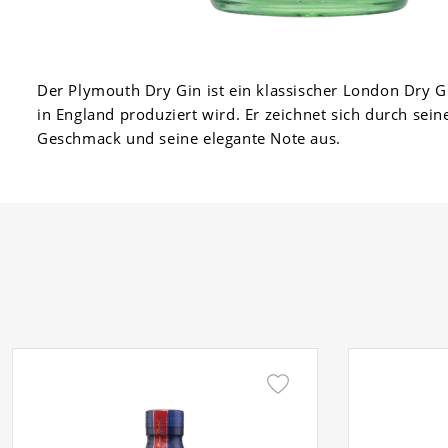
Der Plymouth Dry Gin ist ein klassischer London Dry Gi
in England produziert wird. Er zeichnet sich durch sei
Geschmack und seine elegante Note aus.