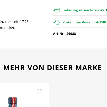
Lieferung am nächsten Werkt
n, der seit 1793
Kostenloser Versand ab CHF 
nen milden
Art-Nr.: 29088
MEHR VON DIESER MARKE