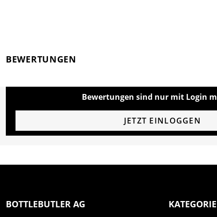
BEWERTUNGEN
Bewertungen sind nur mit Login m
JETZT EINLOGGEN
BOTTLEBUTLER AG
KATEGORI