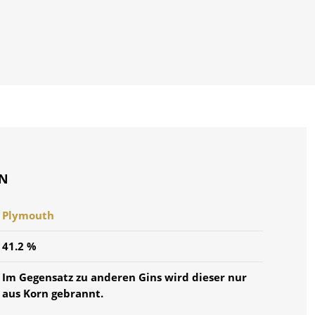
ON
Plymouth
41.2 %
Im Gegensatz zu anderen Gins wird dieser nur
aus Korn gebrannt.