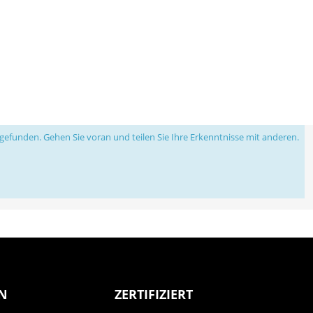
efunden. Gehen Sie voran und teilen Sie Ihre Erkenntnisse mit anderen.
N
ZERTIFIZIERT