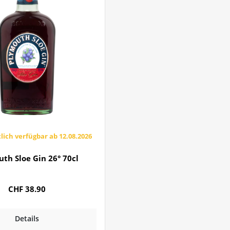
lich verfügbar ab 12.08.2026
th Sloe Gin 26° 70cl
CHF 38.90
Details