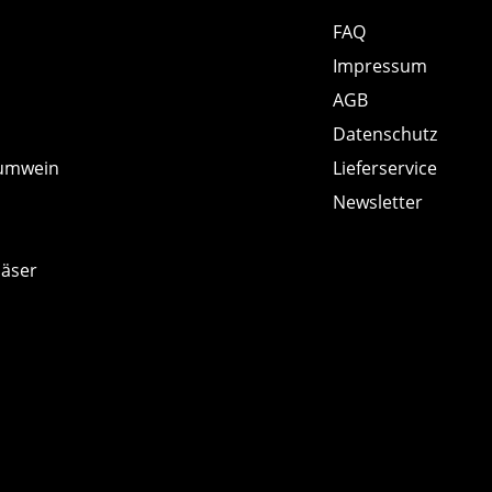
FAQ
Impressum
AGB
Datenschutz
umwein
Lieferservice
Newsletter
läser