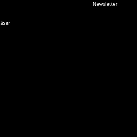
Newsletter
läser