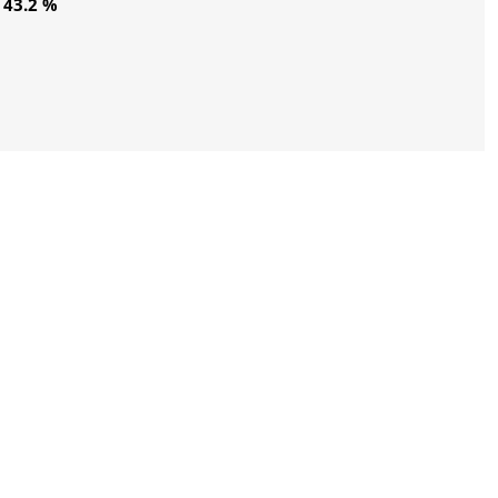
43.2 %