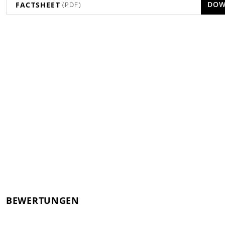
DOW
FACTSHEET
(PDF)
BEWERTUNGEN