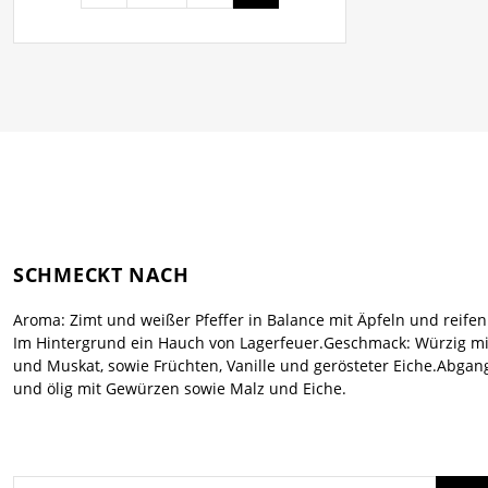
SCHMECKT NACH
Aroma: Zimt und weißer Pfeffer in Balance mit Äpfeln und reifen
Im Hintergrund ein Hauch von Lagerfeuer.Geschmack: Würzig mi
und Muskat, sowie Früchten, Vanille und gerösteter Eiche.Abgan
und ölig mit Gewürzen sowie Malz und Eiche.