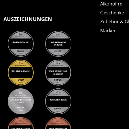
Alkoholfrei
Geschenke
AUSZEICHNUNGEN
Zubehör & G
Marken