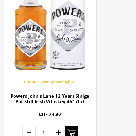
nur noch wenige verfügbar
Powers John's Lane 12 Years Sinlge
Pot Still Irish Whiskey 46° 70cl
CHF 74.90