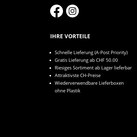
IHRE VORTEILE
Schnelle Lieferung (A-Post Priority)
Gratis Lieferung ab CHF 50.00
Riesiges Sortiment ab Lager lieferbar
Attraktivste CH-Preise
Wiederverwendbare Lieferboxen
ohne Plastik