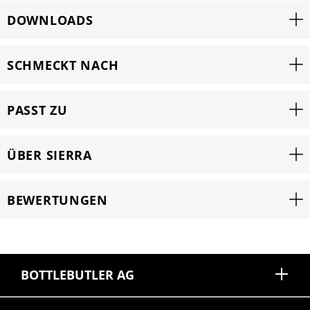
DOWNLOADS
SCHMECKT NACH
PASST ZU
ÜBER SIERRA
BEWERTUNGEN
BOTTLEBUTLER AG