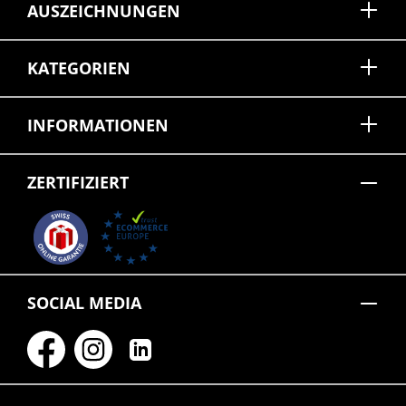
AUSZEICHNUNGEN
KATEGORIEN
INFORMATIONEN
ZERTIFIZIERT
SOCIAL MEDIA