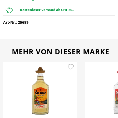
Kostenloser Versand ab CHF 50.-
Art-Nr.: 25689
MEHR VON DIESER MARKE