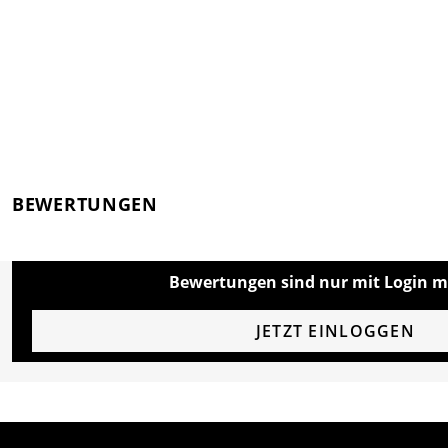
BEWERTUNGEN
Bewertungen sind nur mit Login m
JETZT EINLOGGEN