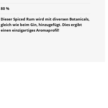
80 %
Dieser Spiced Rum wird mit diversen Botanicals,
gleich wie beim Gin, hinzugefügt. Dies ergibt
einen einzigartiges Aromaprofil!