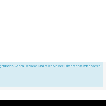
efunden. Gehen Sie voran und teilen Sie Ihre Erkenntnisse mit anderen.