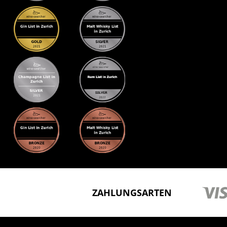
ZAHLUNGSARTEN