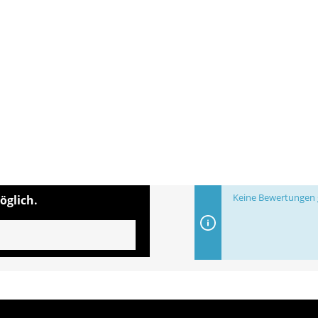
Keine Bewertungen g
öglich.