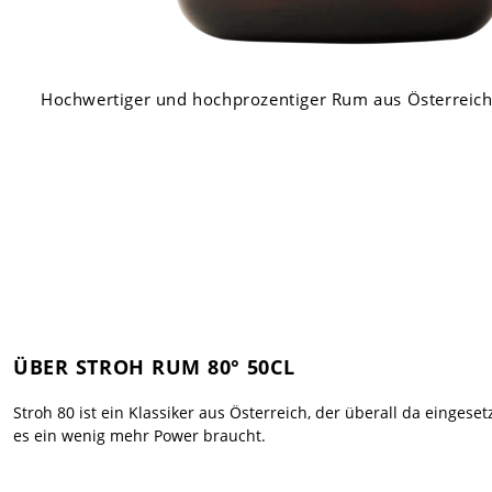
Hochwertiger und hochprozentiger Rum aus Österreich
ÜBER STROH RUM 80° 50CL
Stroh 80 ist ein Klassiker aus Österreich, der überall da eingeset
es ein wenig mehr Power braucht.