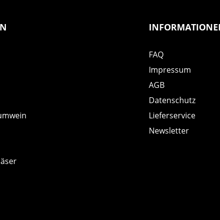
EN
INFORMATIONE
FAQ
Impressum
AGB
Datenschutz
umwein
Lieferservice
Newsletter
läser