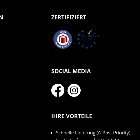
N
ZERTIFIZIERT
SOCIAL MEDIA
IHRE VORTEILE
Schnelle Lieferung (A-Post Priority)