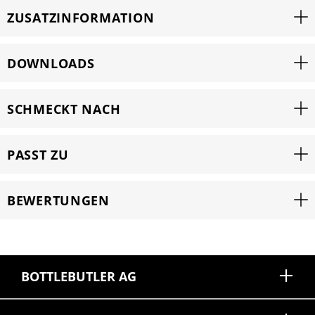
ZUSATZINFORMATION
DOWNLOADS
SCHMECKT NACH
PASST ZU
BEWERTUNGEN
BOTTLEBUTLER AG