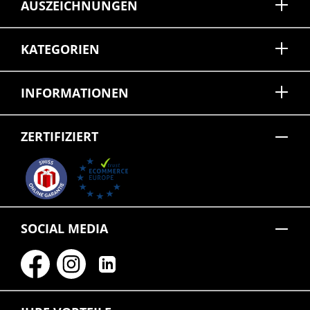
AUSZEICHNUNGEN
KATEGORIEN
INFORMATIONEN
ZERTIFIZIERT
SOCIAL MEDIA