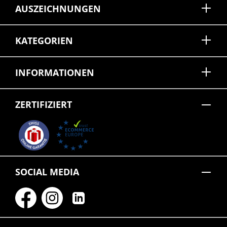
AUSZEICHNUNGEN
KATEGORIEN
INFORMATIONEN
ZERTIFIZIERT
SOCIAL MEDIA