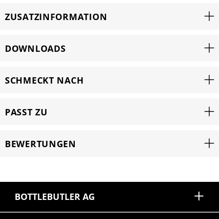
ZUSATZINFORMATION
DOWNLOADS
SCHMECKT NACH
PASST ZU
BEWERTUNGEN
BOTTLEBUTLER AG