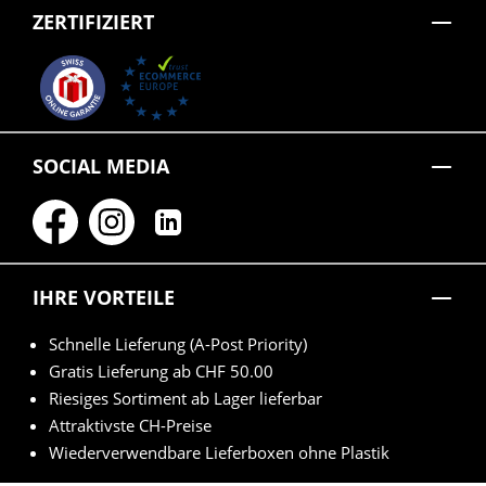
ZERTIFIZIERT
SOCIAL MEDIA
IHRE VORTEILE
Schnelle Lieferung (A-Post Priority)
Gratis Lieferung ab CHF 50.00
Riesiges Sortiment ab Lager lieferbar
Attraktivste CH-Preise
Wiederverwendbare Lieferboxen ohne Plastik