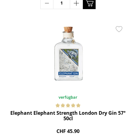
verfügbar
Elephant Elephant Strength London Dry Gin 57°
50cl
CHF 45.90