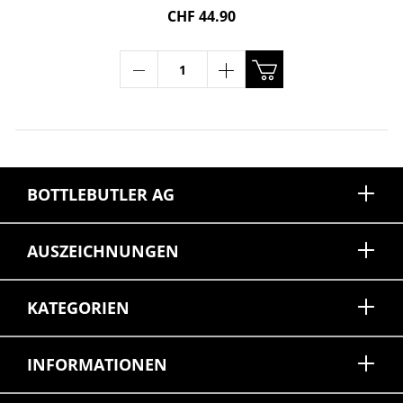
CHF 44.90
BOTTLEBUTLER AG
AUSZEICHNUNGEN
KATEGORIEN
INFORMATIONEN