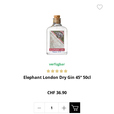
verfügbar
Elephant London Dry Gin 45° 50cl
CHF 36.90