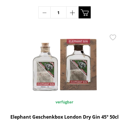
verfügbar
Elephant Geschenkbox London Dry Gin 45° 50cl