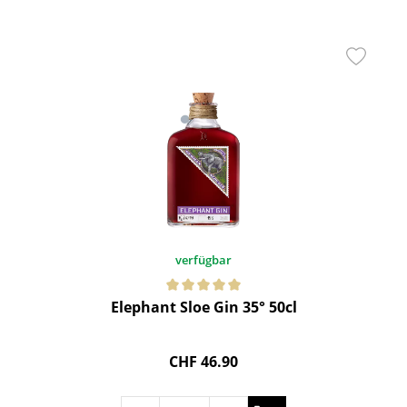
verfügbar
Elephant Sloe Gin 35° 50cl
CHF 46.90