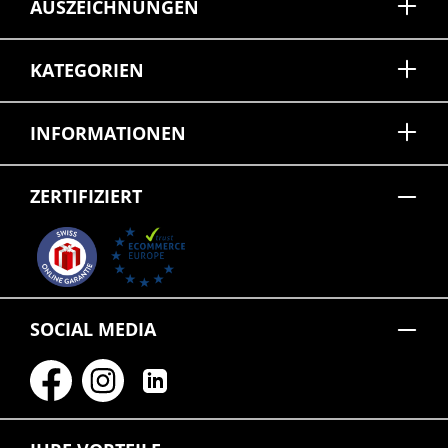
AUSZEICHNUNGEN
KATEGORIEN
INFORMATIONEN
ZERTIFIZIERT
SOCIAL MEDIA