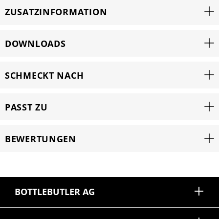
ZUSATZINFORMATION
DOWNLOADS
SCHMECKT NACH
PASST ZU
BEWERTUNGEN
BOTTLEBUTLER AG