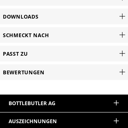
DOWNLOADS
SCHMECKT NACH
PASST ZU
BEWERTUNGEN
BOTTLEBUTLER AG
AUSZEICHNUNGEN