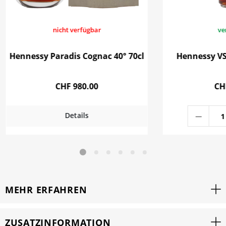
nicht verfügbar
ve
Hennessy Paradis Cognac 40° 70cl
Hennessy VS
CHF 980.00
CH
Details
MEHR ERFAHREN
ZUSATZINFORMATION