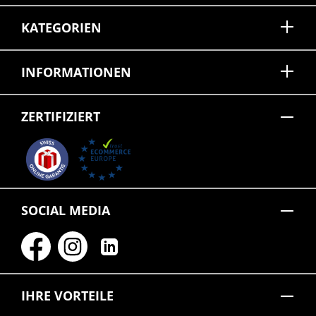
KATEGORIEN
INFORMATIONEN
ZERTIFIZIERT
SOCIAL MEDIA
IHRE VORTEILE