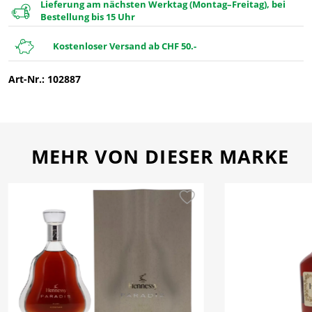
Lieferung am nächsten Werktag (Montag–Freitag), bei
Bestellung bis 15 Uhr
Kostenloser Versand ab CHF 50.-
Art-Nr.: 102887
MEHR VON DIESER MARKE