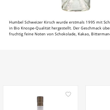
Humbel Schweizer Kirsch wurde erstmals 1995 mit Sch
in Bio Knospe-Qualität hergestellt. Der Geschmack übe
fruchtig feine Noten von Schokolade, Kakao, Bitterma