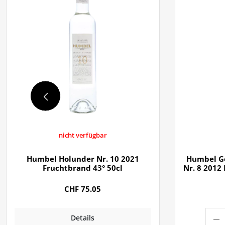
nicht verfügbar
Humbel Holunder Nr. 10 2021
Humbel G
Fruchtbrand 43° 50cl
Nr. 8 2012
CHF 75.05
Details