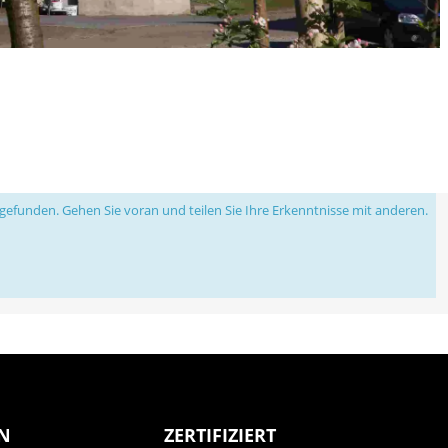
efunden. Gehen Sie voran und teilen Sie Ihre Erkenntnisse mit anderen.
N
ZERTIFIZIERT