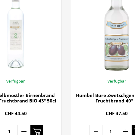
verfügbar
verfügbar
elbmöstler Birnenbrand
Humbel Bure Zwetschgen 
 Fruchtbrand BIO 43° 50cl
Fruchtbrand 40° 
CHF 44.50
CHF 37.50