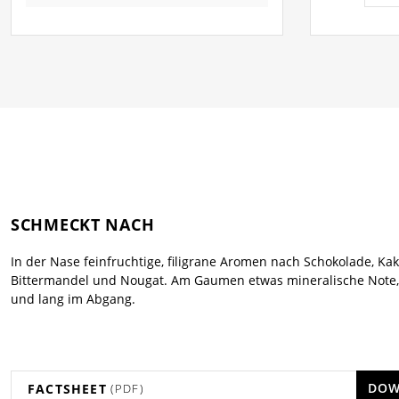
SCHMECKT NACH
In der Nase feinfruchtige, filigrane Aromen nach Schokolade, Kak
Bittermandel und Nougat. Am Gaumen etwas mineralische Note
und lang im Abgang.
DOW
FACTSHEET
(PDF)