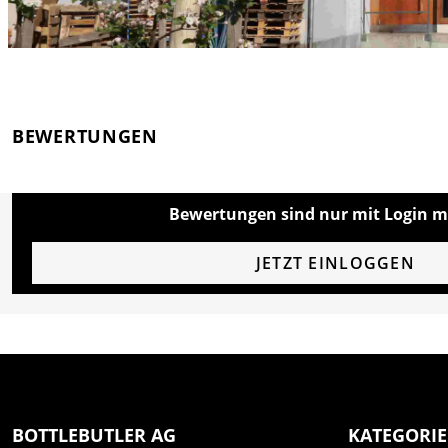
BEWERTUNGEN
Bewertungen sind nur mit Login m
JETZT EINLOGGEN
BOTTLEBUTLER AG
KATEGORI