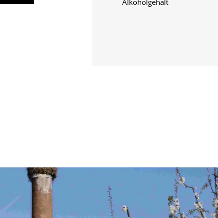
Alkoholgehalt