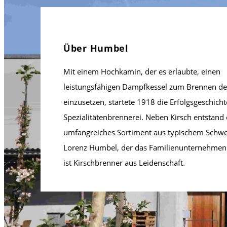
Über Humbel
Mit einem Hochkamin, der es erlaubte, einen
leistungsfähigen Dampfkessel zum Brennen de
einzusetzen, startete 1918 die Erfolgsgeschicht
Spezialitätenbrennerei. Neben Kirsch entstand 
umfangreiches Sortiment aus typischem Schwe
Lorenz Humbel, der das Familienunternehmen h
ist Kirschbrenner aus Leidenschaft.