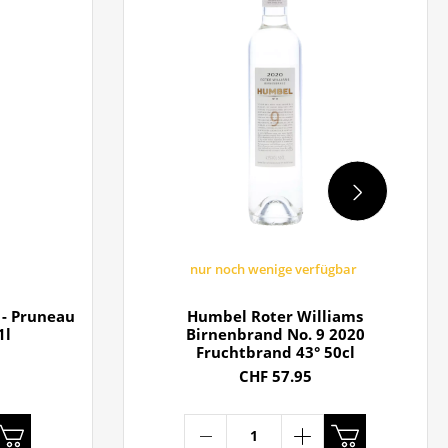
nur noch wenige verfügbar
- Pruneau
Humbel Roter Williams
1l
Birnenbrand No. 9 2020
Fruchtbrand 43° 50cl
CHF 57.95