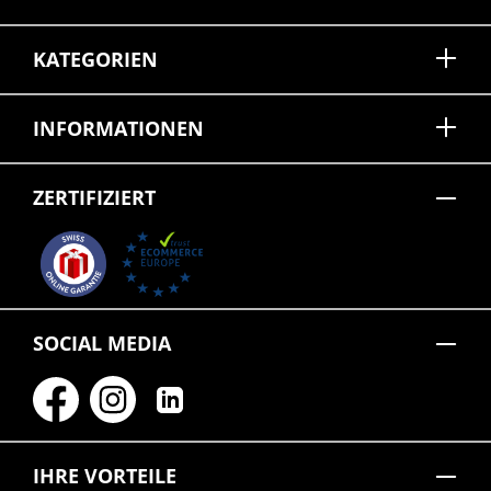
KATEGORIEN
INFORMATIONEN
ZERTIFIZIERT
SOCIAL MEDIA
IHRE VORTEILE