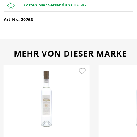
Kostenloser Versand ab CHF 50.-
Art-Nr.: 20766
MEHR VON DIESER MARKE