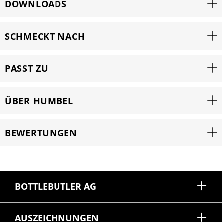
DOWNLOADS
SCHMECKT NACH
PASST ZU
ÜBER HUMBEL
BEWERTUNGEN
BOTTLEBUTLER AG
AUSZEICHNUNGEN