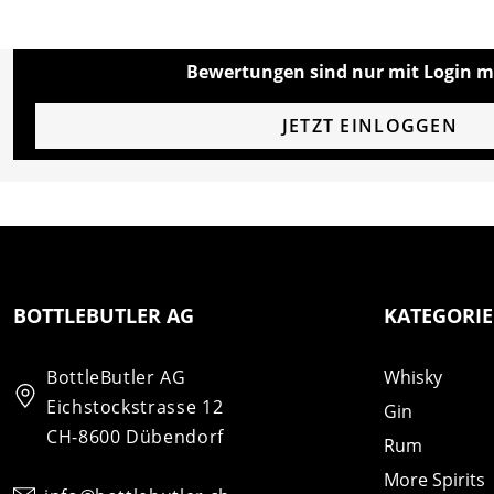
Bewertungen sind nur mit Login m
JETZT EINLOGGEN
BOTTLEBUTLER AG
KATEGORI
BottleButler AG
Whisky
Eichstockstrasse 12
Gin
CH-8600 Dübendorf
Rum
More Spirits