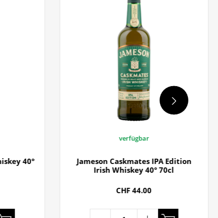
verfügbar
iskey 40°
Jameson Caskmates IPA Edition
Irish Whiskey 40° 70cl
CHF 44.00