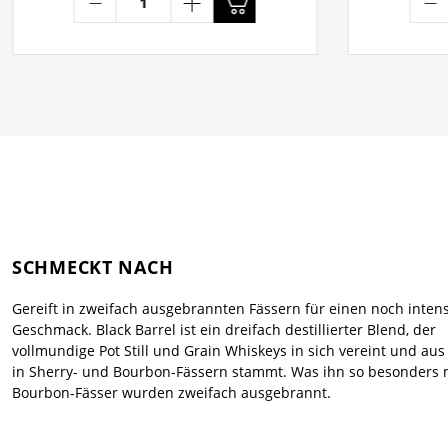
SCHMECKT NACH
Gereift in zweifach ausgebrannten Fässern für einen noch inten
Geschmack. Black Barrel ist ein dreifach destillierter Blend, der
vollmundige Pot Still und Grain Whiskeys in sich vereint und au
in Sherry- und Bourbon-Fässern stammt. Was ihn so besonders 
Bourbon-Fässer wurden zweifach ausgebrannt.