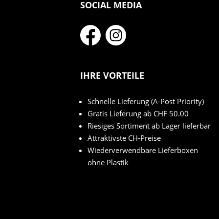
SOCIAL MEDIA
IHRE VORTEILE
Schnelle Lieferung (A-Post Priority)
Gratis Lieferung ab CHF 50.00
Riesiges Sortiment ab Lager lieferbar
Attraktivste CH-Preise
Wiederverwendbare Lieferboxen
ohne Plastik