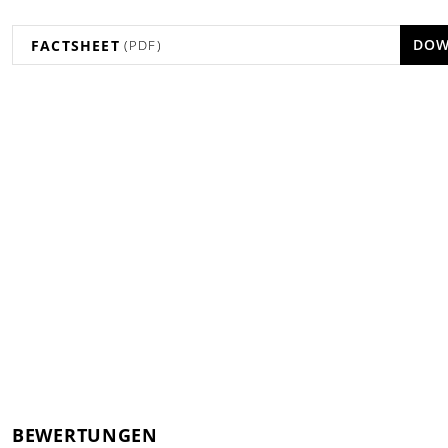
DOW
FACTSHEET
(PDF)
BEWERTUNGEN