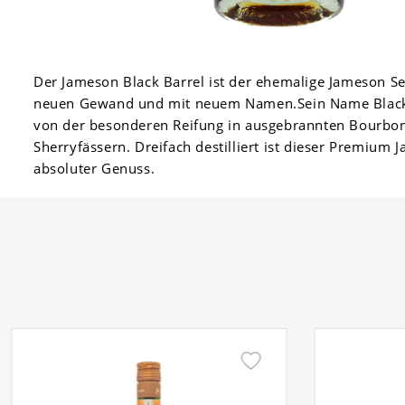
Der Jameson Black Barrel ist der ehemalige Jameson Se
neuen Gewand und mit neuem Namen.Sein Name Blac
von der besonderen Reifung in ausgebrannten Bourbo
Sherryfässern. Dreifach destilliert ist dieser Premium 
absoluter Genuss.