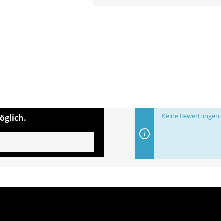
Keine Bewertungen g
öglich.