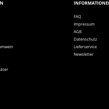
EN
INFORMATIONE
FAQ
Impressum
AGB
Datenschutz
umwein
Lieferservice
Newsletter
läser