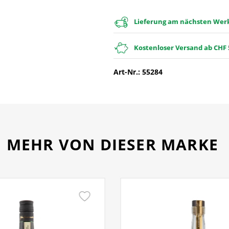
Lieferung am nächsten Werkt
Kostenloser Versand ab CHF 
Art-Nr.: 55284
MEHR VON DIESER MARKE