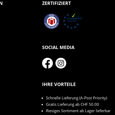
N
ZERTIFIZIERT
SOCIAL MEDIA
IHRE VORTEILE
Schnelle Lieferung (A-Post Priority)
Gratis Lieferung ab CHF 50.00
Riesiges Sortiment ab Lager lieferbar