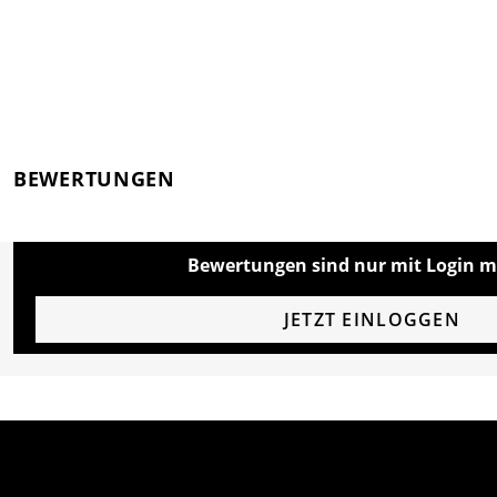
BEWERTUNGEN
Bewertungen sind nur mit Login m
JETZT EINLOGGEN