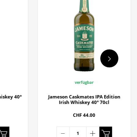
verfügbar
iskey 40°
Jameson Caskmates IPA Edition
Irish Whiskey 40° 70cl
CHF 44.00