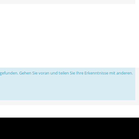
efunden. Gehen Sie voran und teilen Sie Ihre Erkenntnisse mit anderen.