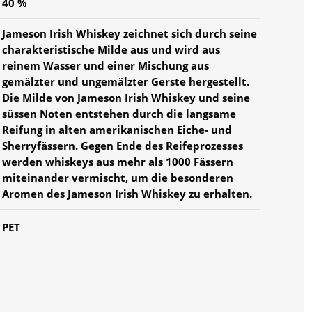
40 %
Jameson Irish Whiskey zeichnet sich durch seine
charakteristische Milde aus und wird aus
reinem Wasser und einer Mischung aus
gemälzter und ungemälzter Gerste hergestellt.
Die Milde von Jameson Irish Whiskey und seine
süssen Noten entstehen durch die langsame
Reifung in alten amerikanischen Eiche- und
Sherryfässern. Gegen Ende des Reifeprozesses
werden whiskeys aus mehr als 1000 Fässern
miteinander vermischt, um die besonderen
Aromen des Jameson Irish Whiskey zu erhalten.
PET