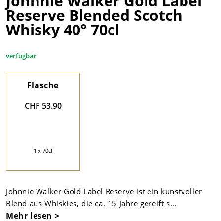
Johnnie Walker Gold Label
Reserve Blended Scotch
Whisky 40° 70cl
verfügbar
Flasche
CHF 53.90
1 x 70cl
Johnnie Walker Gold Label Reserve ist ein kunstvoller
Blend aus Whiskies, die ca. 15 Jahre gereift s...
Mehr lesen >