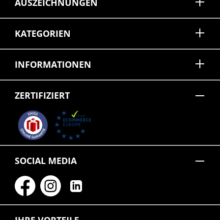
AUSZEICHNUNGEN
KATEGORIEN
INFORMATIONEN
ZERTIFIZIERT
SOCIAL MEDIA
IHRE VORTEILE