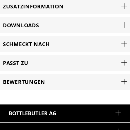
ZUSATZINFORMATION
DOWNLOADS
SCHMECKT NACH
PASST ZU
BEWERTUNGEN
BOTTLEBUTLER AG