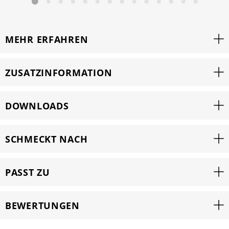
MEHR ERFAHREN
ZUSATZINFORMATION
DOWNLOADS
SCHMECKT NACH
PASST ZU
BEWERTUNGEN