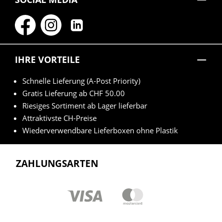
IHRE VORTEILE
Schnelle Lieferung (A-Post Priority)
Gratis Lieferung ab CHF 50.00
Riesiges Sortiment ab Lager lieferbar
Attraktivste CH-Preise
Wiederverwendbare Lieferboxen ohne Plastik
ZAHLUNGSARTEN