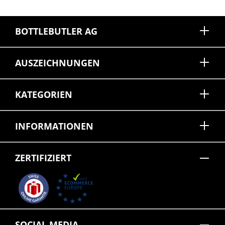
BOTTLEBUTLER AG
AUSZEICHNUNGEN
KATEGORIEN
INFORMATIONEN
ZERTIFIZIERT
SOCIAL MEDIA