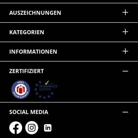
AUSZEICHNUNGEN
KATEGORIEN
INFORMATIONEN
ZERTIFIZIERT
SOCIAL MEDIA