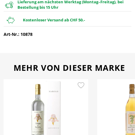
Lieferung am nächsten Werktag (Montag–Freitag), bei
Bestellung bis 15 Uhr
Kostenloser Versand ab CHF 50.-
Art-Nr.: 10878
MEHR VON DIESER MARKE