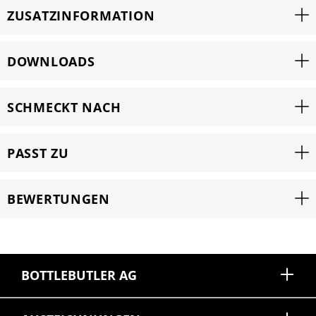
ZUSATZINFORMATION
DOWNLOADS
SCHMECKT NACH
PASST ZU
BEWERTUNGEN
BOTTLEBUTLER AG