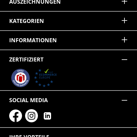
AUSZEICHNUNGEN
KATEGORIEN
INFORMATIONEN
ZERTIFIZIERT
SOCIAL MEDIA
IHRE VORTEILE