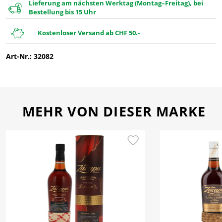
Lieferung am nächsten Werktag (Montag–Freitag), bei
Bestellung bis 15 Uhr
Kostenloser Versand ab CHF 50.-
Art-Nr.: 32082
MEHR VON DIESER MARKE