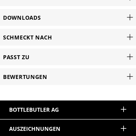
DOWNLOADS
SCHMECKT NACH
PASST ZU
BEWERTUNGEN
BOTTLEBUTLER AG
AUSZEICHNUNGEN