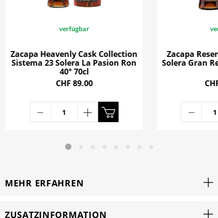
verfügbar
ve
Zacapa Heavenly Cask Collection
Zacapa Reser
Sistema 23 Solera La Pasion Ron
Solera Gran Re
40° 70cl
CHF 89.00
CHF
MEHR ERFAHREN
ZUSATZINFORMATION