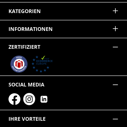
KATEGORIEN
INFORMATIONEN
ZERTIFIZIERT
SOCIAL MEDIA
IHRE VORTEILE