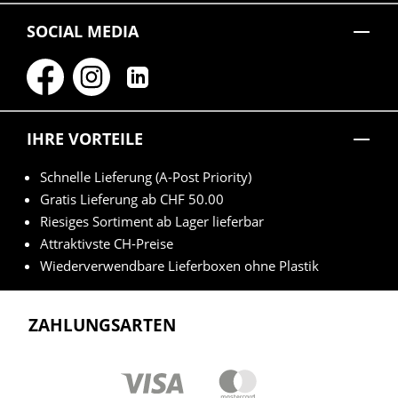
SOCIAL MEDIA
IHRE VORTEILE
Schnelle Lieferung (A-Post Priority)
Gratis Lieferung ab CHF 50.00
Riesiges Sortiment ab Lager lieferbar
Attraktivste CH-Preise
Wiederverwendbare Lieferboxen ohne Plastik
ZAHLUNGSARTEN