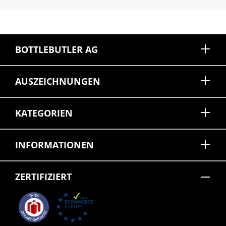
BOTTLEBUTLER AG
AUSZEICHNUNGEN
KATEGORIEN
INFORMATIONEN
ZERTIFIZIERT