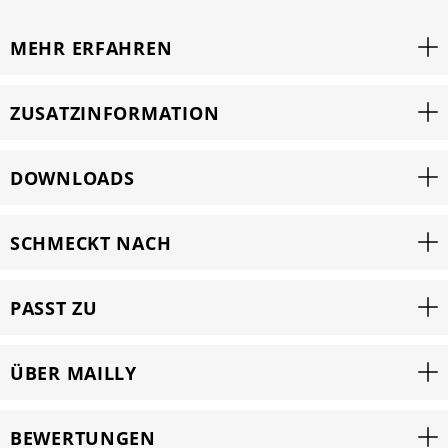
MEHR ERFAHREN
ZUSATZINFORMATION
DOWNLOADS
SCHMECKT NACH
PASST ZU
ÜBER MAILLY
BEWERTUNGEN